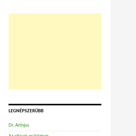
LEGNÉPSZERŰBB
Dr. Artisjus