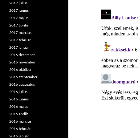
2017 július
2017 június
2017 május
2017 április
2017 március
2017 február
2017 január
2016 december
2016 november
2016 október
2016 szeptember
2016 augusztus
2016 július
2016 június
2016 május
2016 április
2016 március
2016 február
2016 január