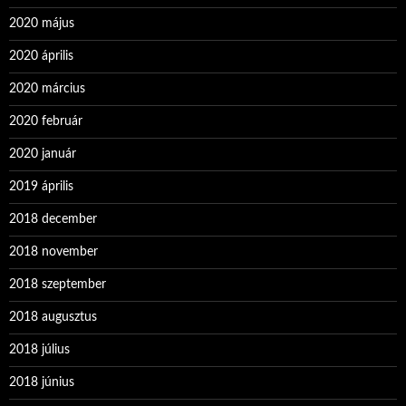
2020 május
2020 április
2020 március
2020 február
2020 január
2019 április
2018 december
2018 november
2018 szeptember
2018 augusztus
2018 július
2018 június