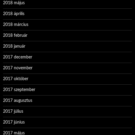
2018 május
2018 április
2018 március
2018 február
2018 január
2017 december
2017 november
2017 október
2017 szeptember
2017 augusztus
2017 július
2017 június
2017 május