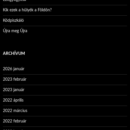
Kik ezek a hülyék a Földön?
Ködpiszkáló
Újra meg Újra
ARCHÍVUM
2026 január
2023 február
2023 január
2022 április
2022 március
2022 február