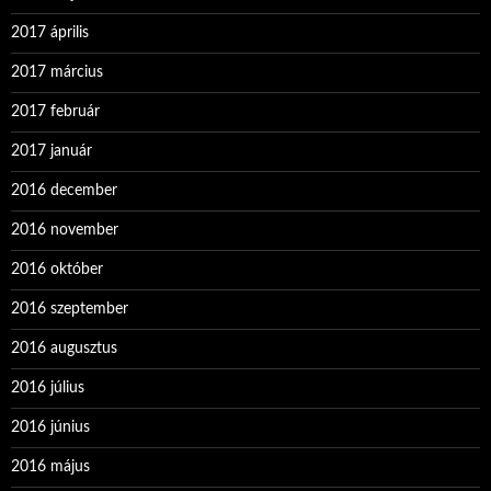
2017 április
2017 március
2017 február
2017 január
2016 december
2016 november
2016 október
2016 szeptember
2016 augusztus
2016 július
2016 június
2016 május