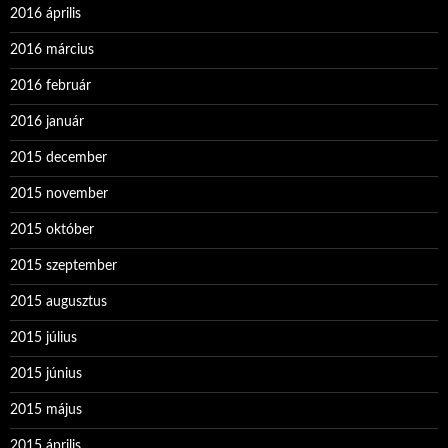
2016 április
2016 március
2016 február
2016 január
2015 december
2015 november
2015 október
2015 szeptember
2015 augusztus
2015 július
2015 június
2015 május
2015 április