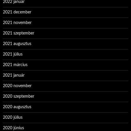
2022 január
2021 december
2021 november
2021 szeptember
2021 augusztus
2021 július
2021 március
2021 január
2020 november
2020 szeptember
2020 augusztus
2020 július
2020 június