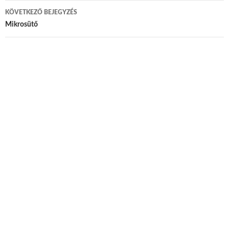
KÖVETKEZŐ BEJEGYZÉS
Mikrosütő