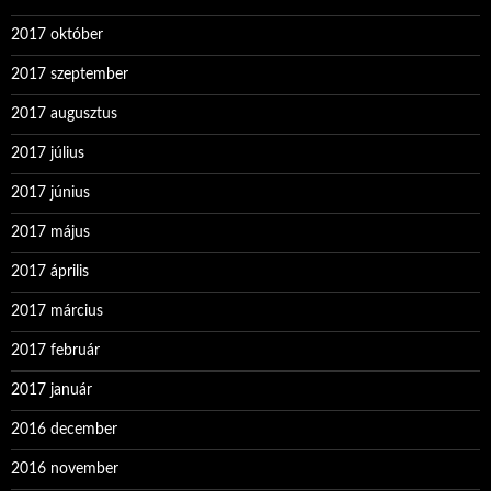
2017 október
2017 szeptember
2017 augusztus
2017 július
2017 június
2017 május
2017 április
2017 március
2017 február
2017 január
2016 december
2016 november