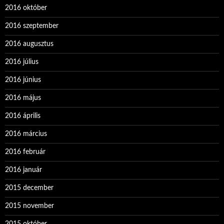
2016 október
2016 szeptember
2016 augusztus
2016 július
2016 június
2016 május
2016 április
2016 március
2016 február
2016 január
2015 december
2015 november
2015 október