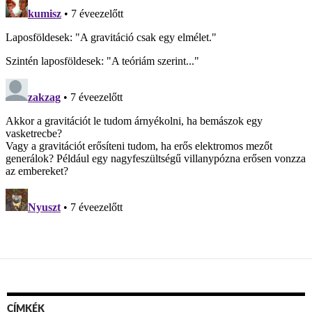
CÍMKÉK