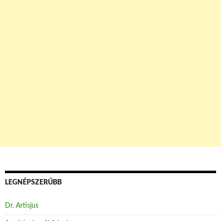
LEGNÉPSZERŰBB
Dr. Artisjus