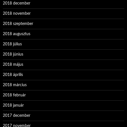
2018 december
2018 november
2018 szeptember
2018 augusztus
2018 július
2018 június
2018 május
2018 április
2018 március
2018 február
2018 január
2017 december
2017 november