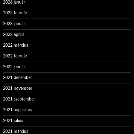
2026 január
2023 február
2023 január
2022 április
2022 március
2022 február
2022 január
2021 december
2021 november
2021 szeptember
2021 augusztus
2021 július
2021 március