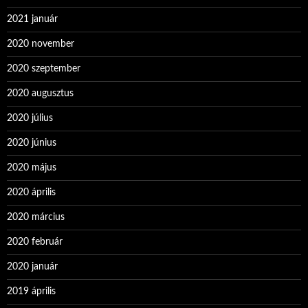
2021 január
2020 november
2020 szeptember
2020 augusztus
2020 július
2020 június
2020 május
2020 április
2020 március
2020 február
2020 január
2019 április