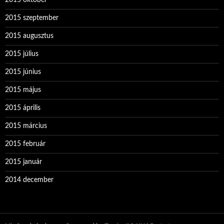
2015 szeptember
2015 augusztus
2015 július
2015 június
2015 május
2015 április
2015 március
2015 február
2015 január
2014 december