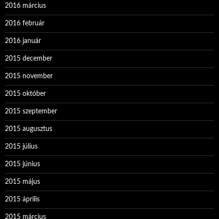
2016 március
2016 február
2016 január
2015 december
2015 november
2015 október
2015 szeptember
2015 augusztus
2015 július
2015 június
2015 május
2015 április
2015 március