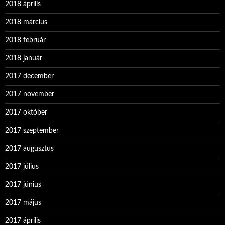
2018 április
2018 március
2018 február
2018 január
2017 december
2017 november
2017 október
2017 szeptember
2017 augusztus
2017 július
2017 június
2017 május
2017 április