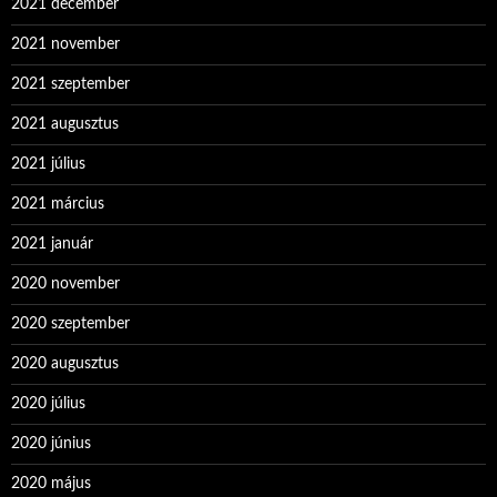
2021 december
2021 november
2021 szeptember
2021 augusztus
2021 július
2021 március
2021 január
2020 november
2020 szeptember
2020 augusztus
2020 július
2020 június
2020 május