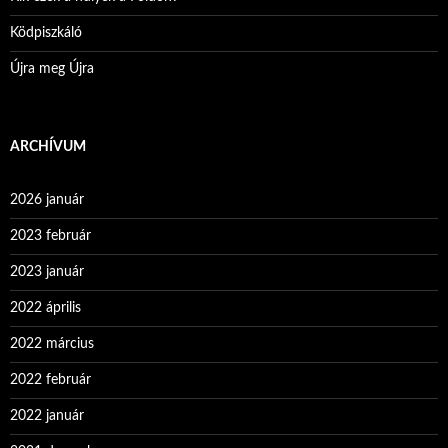
Ködpiszkáló
Újra meg Újra
ARCHÍVUM
2026 január
2023 február
2023 január
2022 április
2022 március
2022 február
2022 január