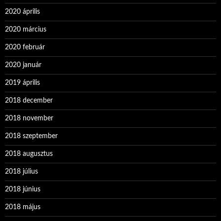
2020 április
2020 március
2020 február
2020 január
2019 április
2018 december
2018 november
2018 szeptember
2018 augusztus
2018 július
2018 június
2018 május