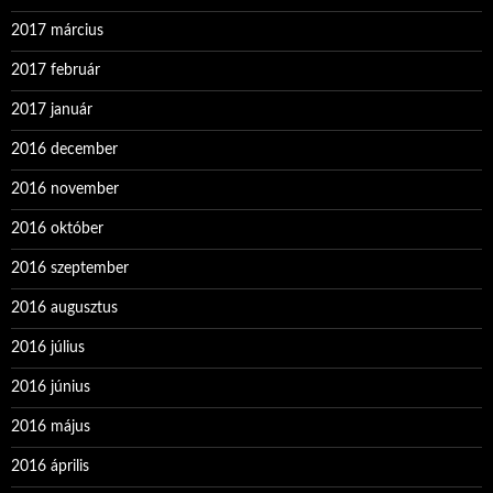
2017 március
2017 február
2017 január
2016 december
2016 november
2016 október
2016 szeptember
2016 augusztus
2016 július
2016 június
2016 május
2016 április