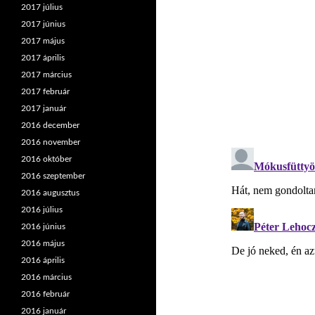
2017 július
2017 június
2017 május
2017 április
2017 március
2017 február
2017 január
2016 december
2016 november
2016 október
2016 szeptember
2016 augusztus
2016 július
2016 június
2016 május
2016 április
2016 március
2016 február
2016 január