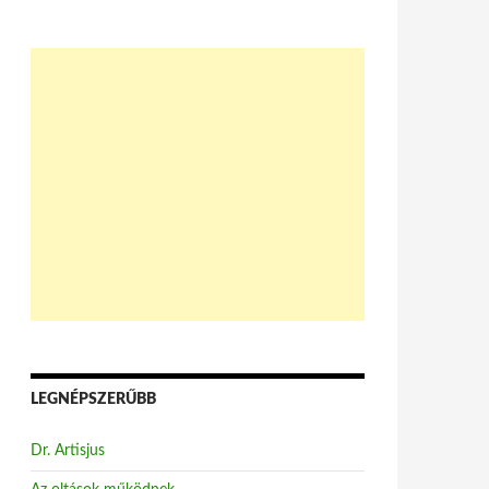
LEGNÉPSZERŰBB
Dr. Artisjus