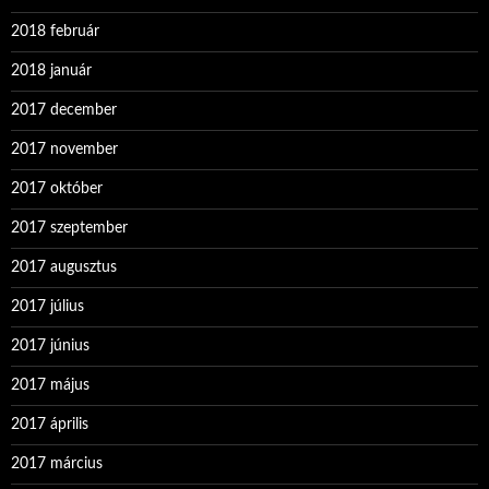
2018 február
2018 január
2017 december
2017 november
2017 október
2017 szeptember
2017 augusztus
2017 július
2017 június
2017 május
2017 április
2017 március