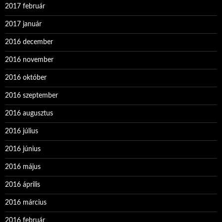
2017 február
2017 január
2016 december
2016 november
2016 október
2016 szeptember
2016 augusztus
2016 július
2016 június
2016 május
2016 április
2016 március
2016 február