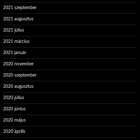
2021 szeptember
2021 augusztus
2021 július
2021 március
2021 január
2020 november
2020 szeptember
2020 augusztus
2020 július
2020 június
2020 május
2020 április