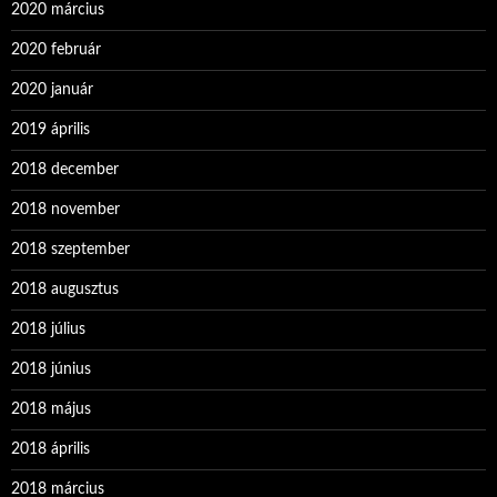
2020 március
2020 február
2020 január
2019 április
2018 december
2018 november
2018 szeptember
2018 augusztus
2018 július
2018 június
2018 május
2018 április
2018 március