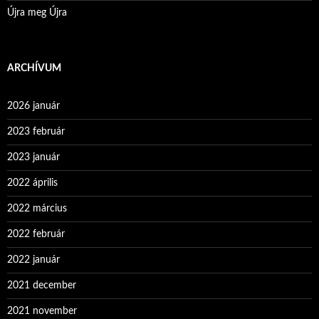
Újra meg Újra
ARCHÍVUM
2026 január
2023 február
2023 január
2022 április
2022 március
2022 február
2022 január
2021 december
2021 november