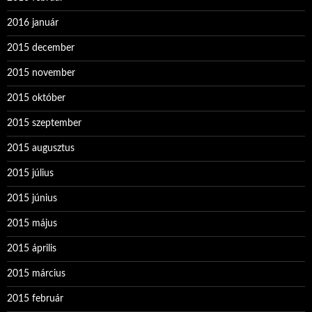
2016 január
2015 december
2015 november
2015 október
2015 szeptember
2015 augusztus
2015 július
2015 június
2015 május
2015 április
2015 március
2015 február