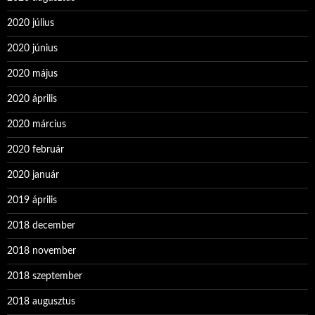
2020 július
2020 június
2020 május
2020 április
2020 március
2020 február
2020 január
2019 április
2018 december
2018 november
2018 szeptember
2018 augusztus