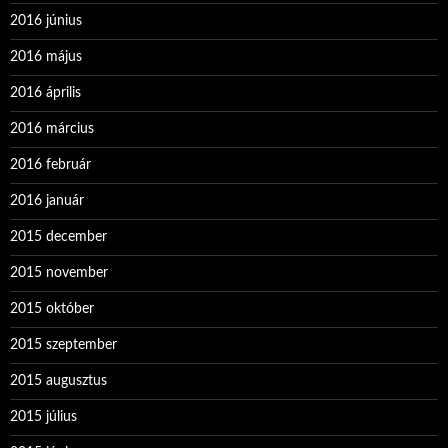
2016 június
2016 május
2016 április
2016 március
2016 február
2016 január
2015 december
2015 november
2015 október
2015 szeptember
2015 augusztus
2015 július