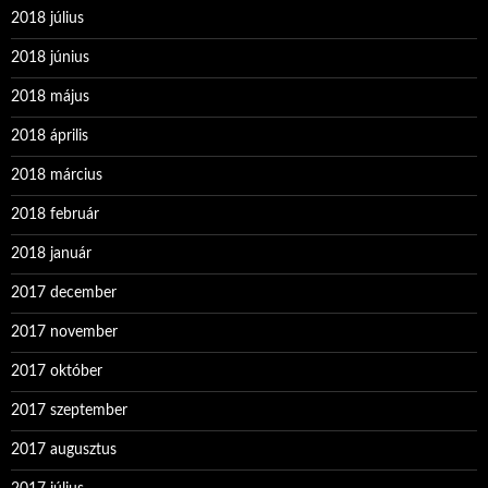
2018 július
2018 június
2018 május
2018 április
2018 március
2018 február
2018 január
2017 december
2017 november
2017 október
2017 szeptember
2017 augusztus