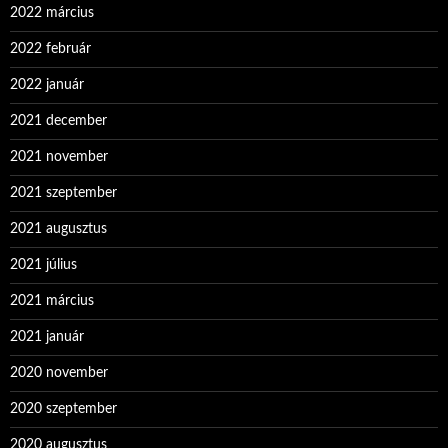
2022 március
2022 február
2022 január
2021 december
2021 november
2021 szeptember
2021 augusztus
2021 július
2021 március
2021 január
2020 november
2020 szeptember
2020 augusztus