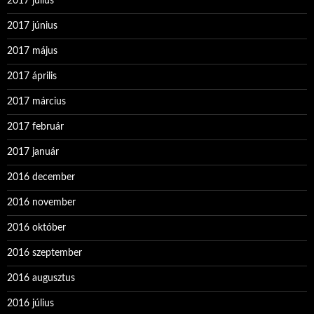
2017 július
2017 június
2017 május
2017 április
2017 március
2017 február
2017 január
2016 december
2016 november
2016 október
2016 szeptember
2016 augusztus
2016 július