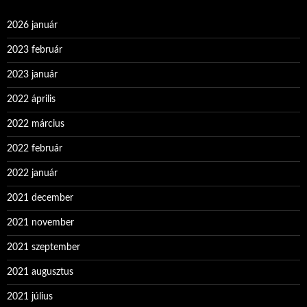
2026 január
2023 február
2023 január
2022 április
2022 március
2022 február
2022 január
2021 december
2021 november
2021 szeptember
2021 augusztus
2021 július