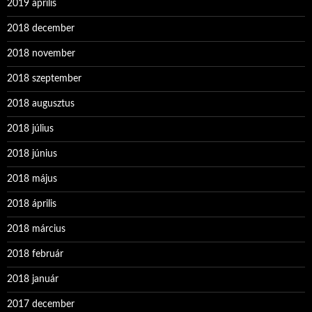
2019 április
2018 december
2018 november
2018 szeptember
2018 augusztus
2018 július
2018 június
2018 május
2018 április
2018 március
2018 február
2018 január
2017 december