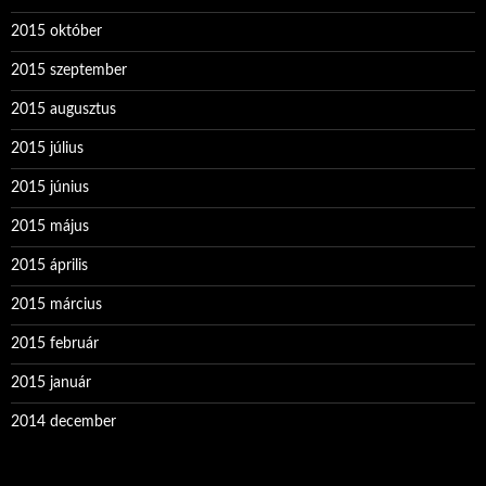
2015 október
2015 szeptember
2015 augusztus
2015 július
2015 június
2015 május
2015 április
2015 március
2015 február
2015 január
2014 december