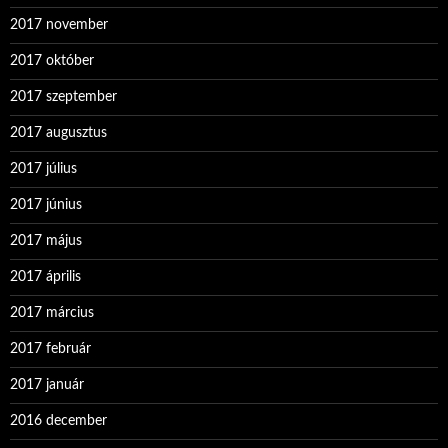
2017 november
2017 október
2017 szeptember
2017 augusztus
2017 július
2017 június
2017 május
2017 április
2017 március
2017 február
2017 január
2016 december