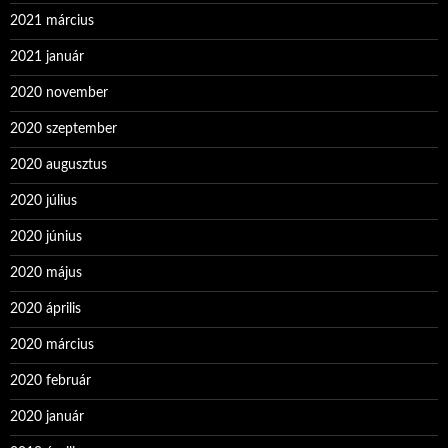
2021 március
2021 január
2020 november
2020 szeptember
2020 augusztus
2020 július
2020 június
2020 május
2020 április
2020 március
2020 február
2020 január