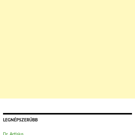
LEGNÉPSZERŰBB
Dr. Artisjus