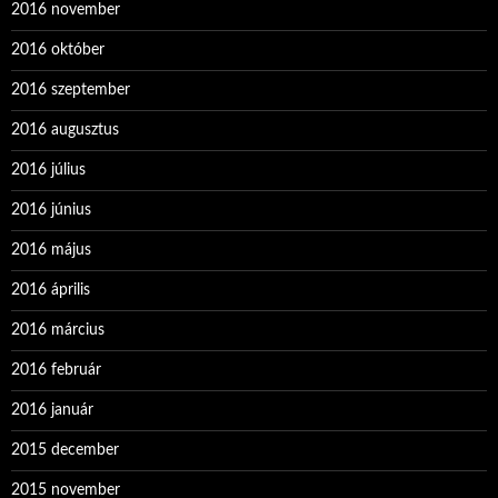
2016 november
2016 október
2016 szeptember
2016 augusztus
2016 július
2016 június
2016 május
2016 április
2016 március
2016 február
2016 január
2015 december
2015 november