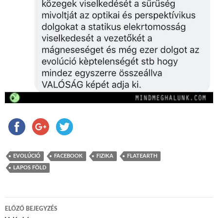
EVOLÚCIÓ
FACEBOOK
FIZIKA
FLATEARTH
LAPOS FÖLD
ELŐZŐ BEJEGYZÉS