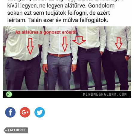
FACEBOOK