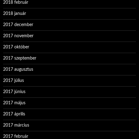
2018 február
2018 január
2017 december
2017 november
2017 október
2017 szeptember
2017 augusztus
2017 július
2017 június
2017 május
2017 április
2017 március
2017 február