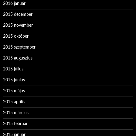
2016 január
2015 december
2015 november
2015 október
2015 szeptember
2015 augusztus
2015 július
2015 június
2015 május
2015 április
2015 március
2015 február
2015 január