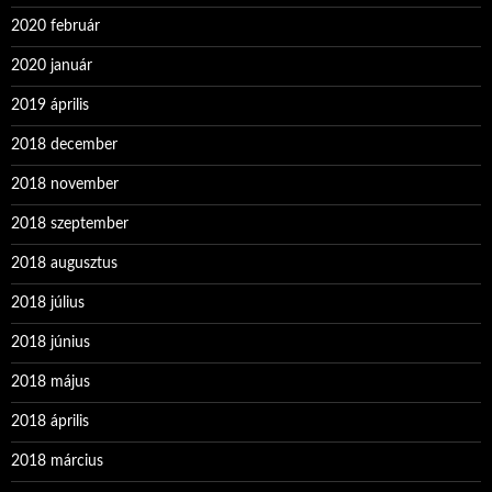
2020 február
2020 január
2019 április
2018 december
2018 november
2018 szeptember
2018 augusztus
2018 július
2018 június
2018 május
2018 április
2018 március