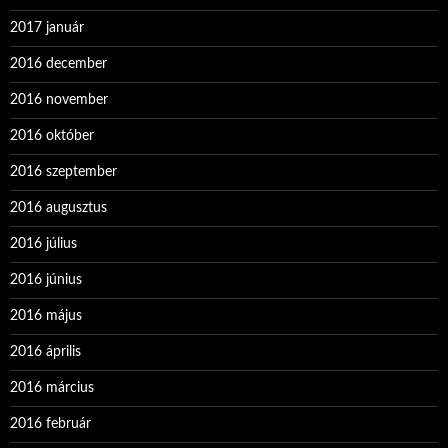
2017 január
2016 december
2016 november
2016 október
2016 szeptember
2016 augusztus
2016 július
2016 június
2016 május
2016 április
2016 március
2016 február