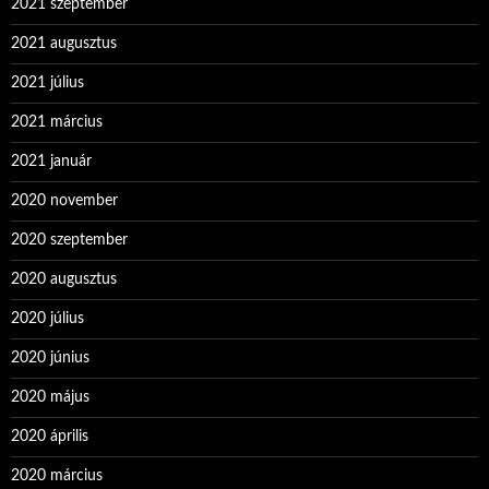
2021 szeptember
2021 augusztus
2021 július
2021 március
2021 január
2020 november
2020 szeptember
2020 augusztus
2020 július
2020 június
2020 május
2020 április
2020 március