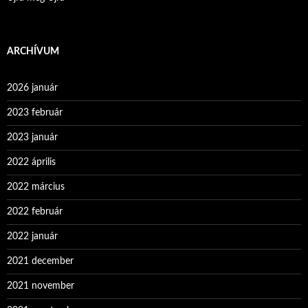
ARCHÍVUM
2026 január
2023 február
2023 január
2022 április
2022 március
2022 február
2022 január
2021 december
2021 november