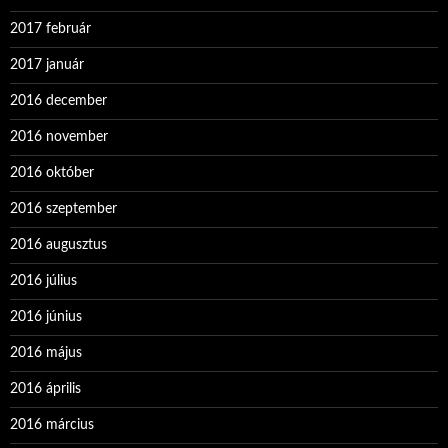
2017 február
2017 január
2016 december
2016 november
2016 október
2016 szeptember
2016 augusztus
2016 július
2016 június
2016 május
2016 április
2016 március