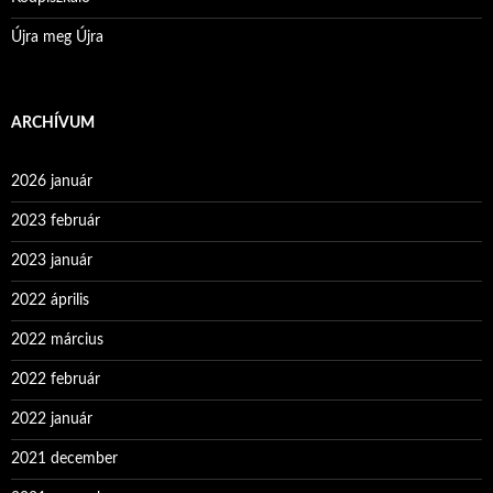
Újra meg Újra
ARCHÍVUM
2026 január
2023 február
2023 január
2022 április
2022 március
2022 február
2022 január
2021 december