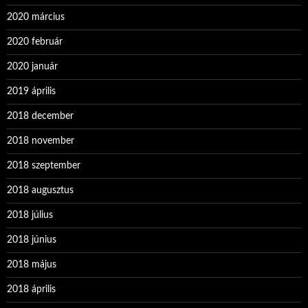
2020 március
2020 február
2020 január
2019 április
2018 december
2018 november
2018 szeptember
2018 augusztus
2018 július
2018 június
2018 május
2018 április