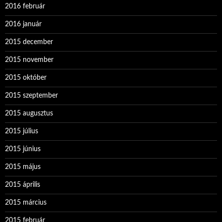
2016 február
2016 január
2015 december
2015 november
2015 október
2015 szeptember
2015 augusztus
2015 július
2015 június
2015 május
2015 április
2015 március
2015 február