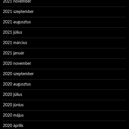
2021 november
2021 szeptember
2021 augusztus
2021 július
2021 március
2021 január
2020 november
2020 szeptember
2020 augusztus
2020 július
2020 június
2020 május
2020 április