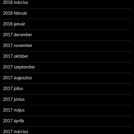
2018 március
2018 február
2018 január
2017 december
2017 november
2017 október
2017 szeptember
2017 augusztus
2017 július
2017 június
2017 május
2017 április
2017 március