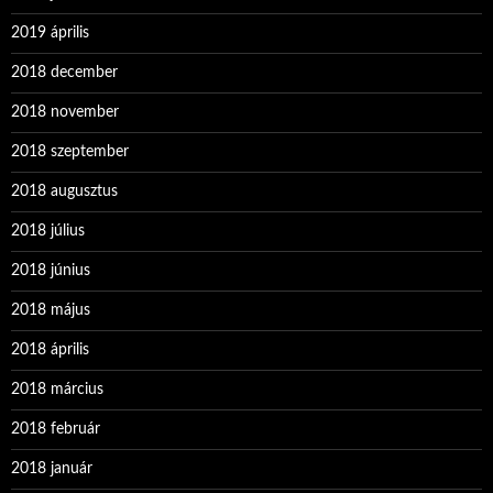
2019 április
2018 december
2018 november
2018 szeptember
2018 augusztus
2018 július
2018 június
2018 május
2018 április
2018 március
2018 február
2018 január