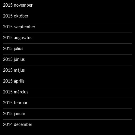
2015 november
2015 október
2015 szeptember
2015 augusztus
2015 július
2015 június
2015 május
2015 április
2015 március
2015 február
2015 január
2014 december