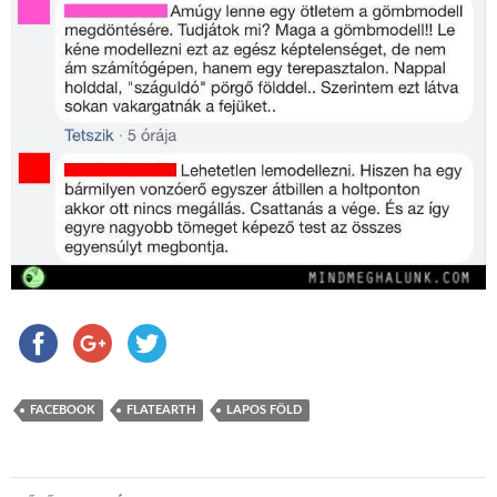
FACEBOOK
FLATEARTH
LAPOS FÖLD