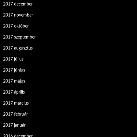
2017 december
2017 november
2017 október
2017 szeptember
2017 augusztus
2017 július
2017 június
2017 május
2017 április
2017 március
2017 február
2017 január
2016 december