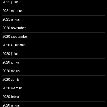
2021 július
2021 március
2021 január
2020 november
2020 szeptember
2020 augusztus
2020 július
2020 június
2020 május
2020 április
2020 március
2020 február
2020 január