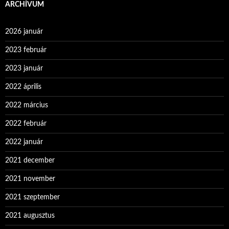
ARCHÍVUM
2026 január
2023 február
2023 január
2022 április
2022 március
2022 február
2022 január
2021 december
2021 november
2021 szeptember
2021 augusztus