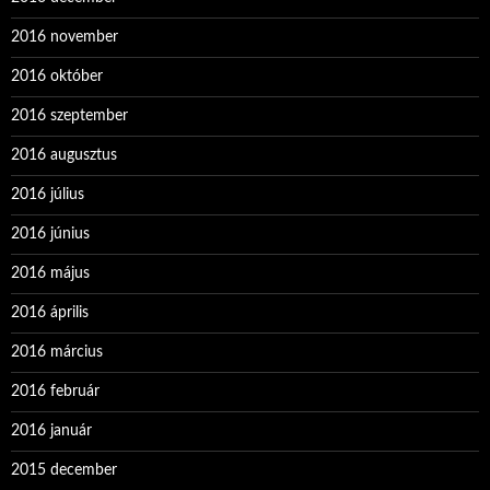
2016 november
2016 október
2016 szeptember
2016 augusztus
2016 július
2016 június
2016 május
2016 április
2016 március
2016 február
2016 január
2015 december