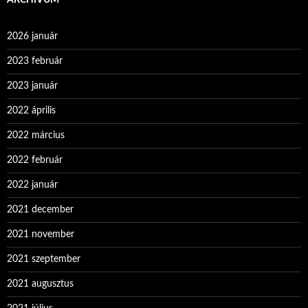
ARCHÍVUM
2026 január
2023 február
2023 január
2022 április
2022 március
2022 február
2022 január
2021 december
2021 november
2021 szeptember
2021 augusztus