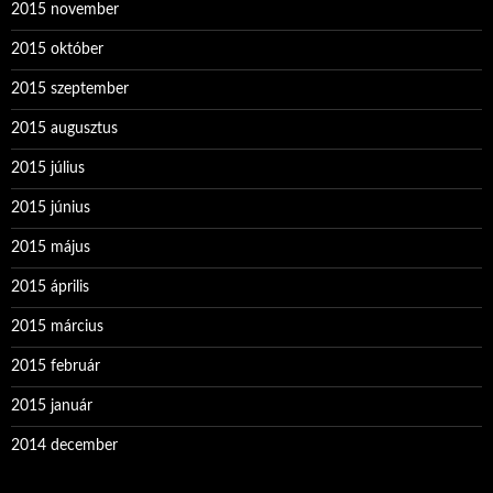
2015 november
2015 október
2015 szeptember
2015 augusztus
2015 július
2015 június
2015 május
2015 április
2015 március
2015 február
2015 január
2014 december