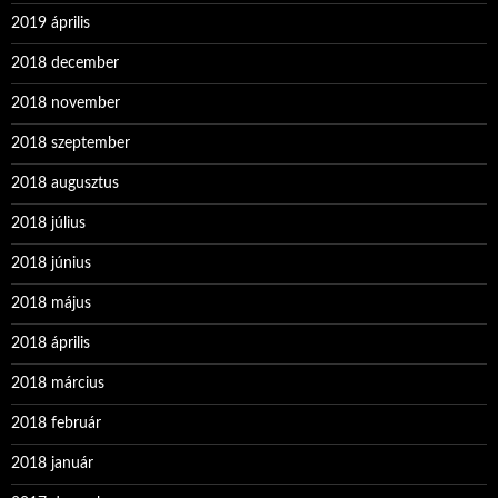
2019 április
2018 december
2018 november
2018 szeptember
2018 augusztus
2018 július
2018 június
2018 május
2018 április
2018 március
2018 február
2018 január