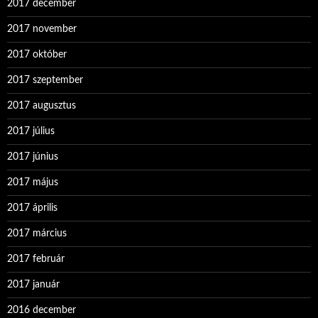
2017 december
2017 november
2017 október
2017 szeptember
2017 augusztus
2017 július
2017 június
2017 május
2017 április
2017 március
2017 február
2017 január
2016 december