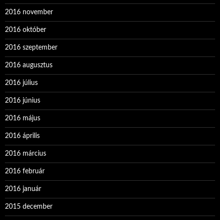
2016 november
2016 október
2016 szeptember
2016 augusztus
2016 július
2016 június
2016 május
2016 április
2016 március
2016 február
2016 január
2015 december