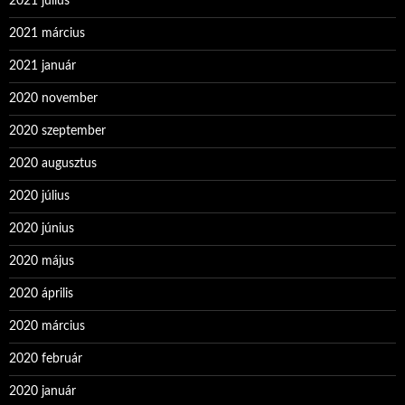
2021 július
2021 március
2021 január
2020 november
2020 szeptember
2020 augusztus
2020 július
2020 június
2020 május
2020 április
2020 március
2020 február
2020 január