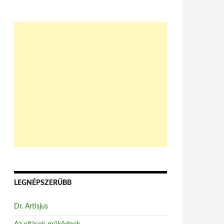
LEGNÉPSZERŰBB
Dr. Artisjus