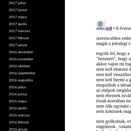
2017 július
2017 június
2017 május
2017 április
2017 március
2017 február
2017 január
2016 december
2016 november
2016 október
2016 szeptember
2016 augusztus
2016 július
2016 június
2016 május
2016 április
2016 március
2016 február
2016 január