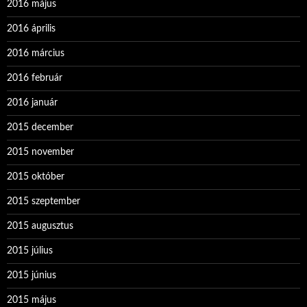
2016 május
2016 április
2016 március
2016 február
2016 január
2015 december
2015 november
2015 október
2015 szeptember
2015 augusztus
2015 július
2015 június
2015 május