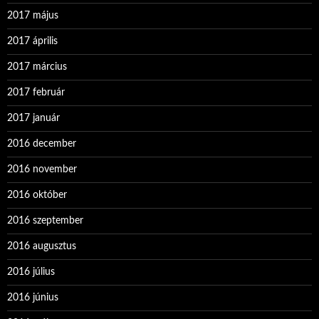
2017 május
2017 április
2017 március
2017 február
2017 január
2016 december
2016 november
2016 október
2016 szeptember
2016 augusztus
2016 július
2016 június