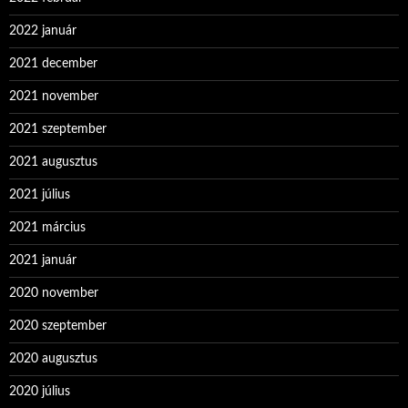
2022 január
2021 december
2021 november
2021 szeptember
2021 augusztus
2021 július
2021 március
2021 január
2020 november
2020 szeptember
2020 augusztus
2020 július