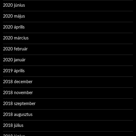
2020 június
2020 május
2020 április
2020 március
2020 február
2020 január
2019 április
2018 december
2018 november
2018 szeptember
2018 augusztus
2018 július