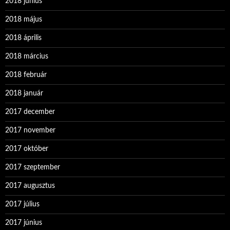
2018 június
2018 május
2018 április
2018 március
2018 február
2018 január
2017 december
2017 november
2017 október
2017 szeptember
2017 augusztus
2017 július
2017 június