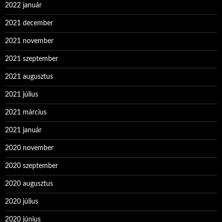
2022 január
2021 december
2021 november
2021 szeptember
2021 augusztus
2021 július
2021 március
2021 január
2020 november
2020 szeptember
2020 augusztus
2020 július
2020 június