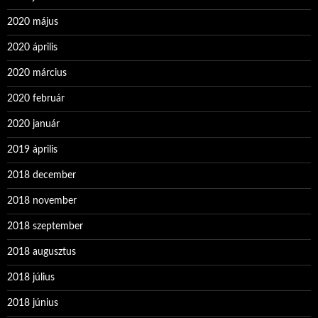
2020 május
2020 április
2020 március
2020 február
2020 január
2019 április
2018 december
2018 november
2018 szeptember
2018 augusztus
2018 július
2018 június