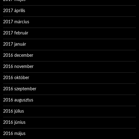
2017 április
2017 március
2017 február
2017 január
2016 december
2016 november
2016 október
2016 szeptember
2016 augusztus
2016 július
2016 június
2016 május