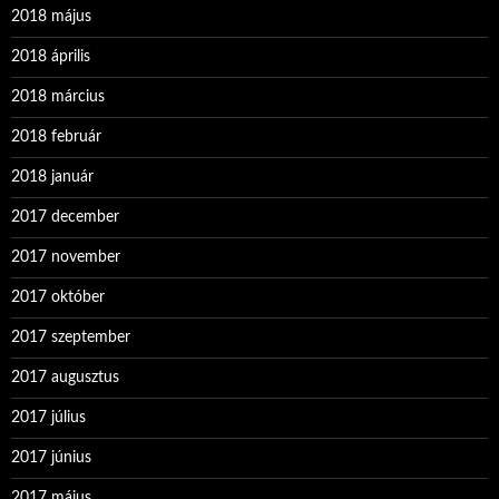
2018 május
2018 április
2018 március
2018 február
2018 január
2017 december
2017 november
2017 október
2017 szeptember
2017 augusztus
2017 július
2017 június
2017 május