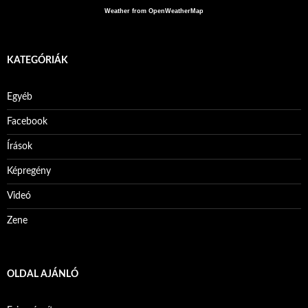
Weather from OpenWeatherMap
KATEGÓRIÁK
Egyéb
Facebook
Írások
Képregény
Videó
Zene
OLDAL AJÁNLÓ