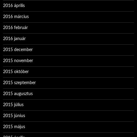
2016 április
2016 március
2016 február
2016 január
2015 december
2015 november
2015 október
2015 szeptember
2015 augusztus
2015 július
2015 június
2015 május