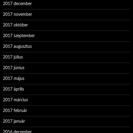
2017 december
2017 november
2017 október
2017 szeptember
2017 augusztus
2017 július
2017 június
2017 május
2017 április
2017 március
2017 február
2017 január
2016 december