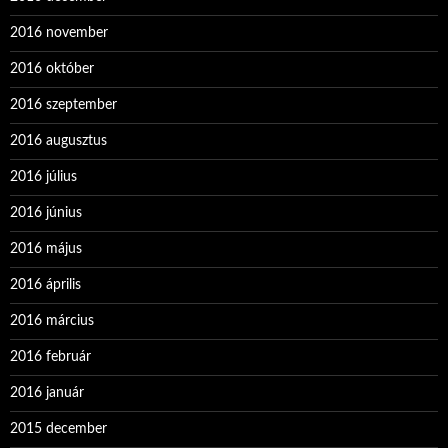
2016 november
2016 október
2016 szeptember
2016 augusztus
2016 július
2016 június
2016 május
2016 április
2016 március
2016 február
2016 január
2015 december