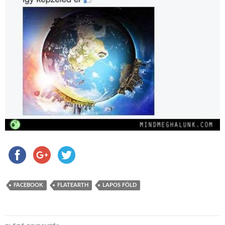
FACEBOOK
FLATEARTH
LAPOS FÖLD