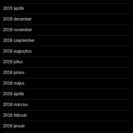
2019 április
2018 december
2018 november
2018 szeptember
2018 augusztus
2018 július
2018 június
2018 május
2018 április
2018 március
2018 február
2018 január