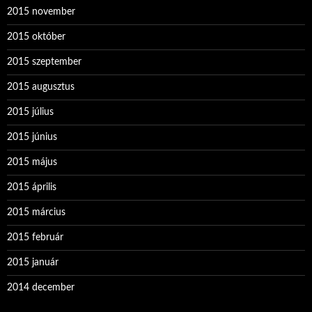
2015 november
2015 október
2015 szeptember
2015 augusztus
2015 július
2015 június
2015 május
2015 április
2015 március
2015 február
2015 január
2014 december