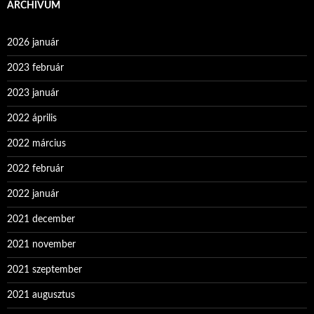
ARCHÍVUM
2026 január
2023 február
2023 január
2022 április
2022 március
2022 február
2022 január
2021 december
2021 november
2021 szeptember
2021 augusztus