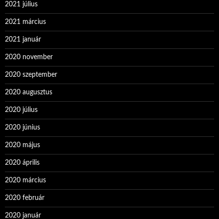
2021 július
2021 március
2021 január
2020 november
2020 szeptember
2020 augusztus
2020 július
2020 június
2020 május
2020 április
2020 március
2020 február
2020 január