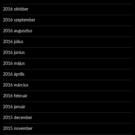
2016 október
2016 szeptember
2016 augusztus
2016 július
2016 június
2016 május
2016 április
2016 március
2016 február
2016 január
2015 december
2015 november