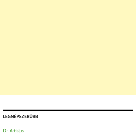
LEGNÉPSZERŰBB
Dr. Artisjus