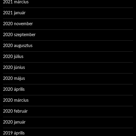
2021 március
2021 január
2020 november
2020 szeptember
2020 augusztus
2020 július
2020 június
2020 május
2020 április
2020 március
2020 február
2020 január
2019 április