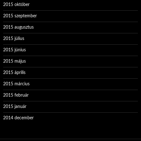
2015 október
2015 szeptember
2015 augusztus
2015 július
2015 június
2015 május
2015 április
2015 március
2015 február
2015 január
2014 december