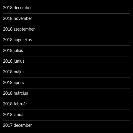
2018 december
2018 november
2018 szeptember
2018 augusztus
2018 július
2018 június
2018 május
2018 április
2018 március
2018 február
2018 január
2017 december