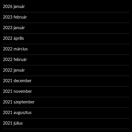
2026 január
2023 február
2023 január
2022 április
2022 március
2022 február
2022 január
2021 december
2021 november
2021 szeptember
2021 augusztus
2021 július