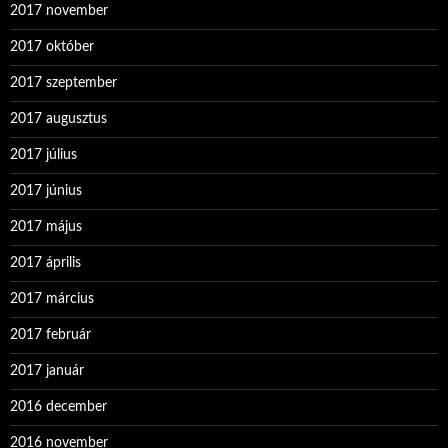
2017 november
2017 október
2017 szeptember
2017 augusztus
2017 július
2017 június
2017 május
2017 április
2017 március
2017 február
2017 január
2016 december
2016 november