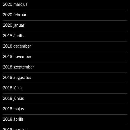
2020 március
2020 február
2020 január
2019 április
2018 december
2018 november
2018 szeptember
2018 augusztus
2018 július
2018 június
2018 május
2018 április