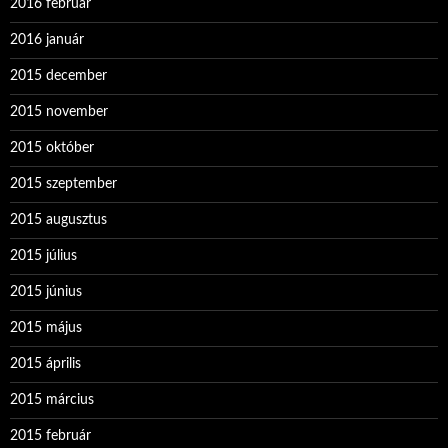
2016 február
2016 január
2015 december
2015 november
2015 október
2015 szeptember
2015 augusztus
2015 július
2015 június
2015 május
2015 április
2015 március
2015 február