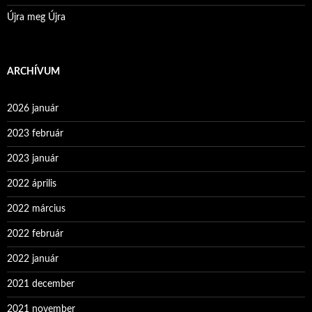
Újra meg Újra
ARCHÍVUM
2026 január
2023 február
2023 január
2022 április
2022 március
2022 február
2022 január
2021 december
2021 november