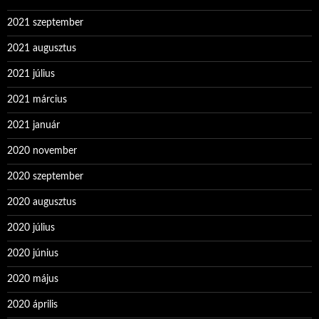
2021 szeptember
2021 augusztus
2021 július
2021 március
2021 január
2020 november
2020 szeptember
2020 augusztus
2020 július
2020 június
2020 május
2020 április