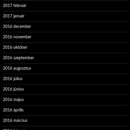
2017 február
2017 január
2016 december
2016 november
2016 október
2016 szeptember
2016 augusztus
2016 július
2016 június
2016 május
2016 április
2016 március