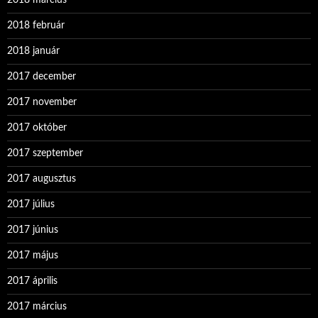
2018 március
2018 február
2018 január
2017 december
2017 november
2017 október
2017 szeptember
2017 augusztus
2017 július
2017 június
2017 május
2017 április
2017 március