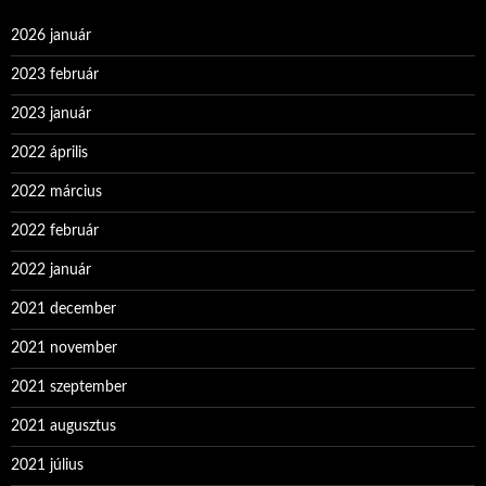
2026 január
2023 február
2023 január
2022 április
2022 március
2022 február
2022 január
2021 december
2021 november
2021 szeptember
2021 augusztus
2021 július