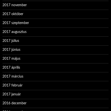
2017 november
2017 október
2017 szeptember
2017 augusztus
2017 július
2017 június
2017 május
2017 április
2017 március
2017 február
2017 január
2016 december