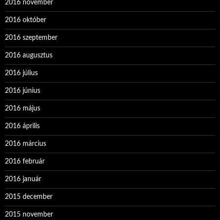
2016 november
2016 október
2016 szeptember
2016 augusztus
2016 július
2016 június
2016 május
2016 április
2016 március
2016 február
2016 január
2015 december
2015 november