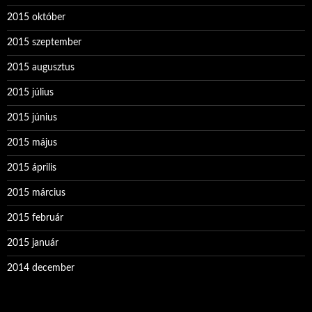
2015 október
2015 szeptember
2015 augusztus
2015 július
2015 június
2015 május
2015 április
2015 március
2015 február
2015 január
2014 december