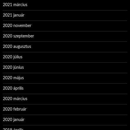
2021 március
2021 január
2020 november
2020 szeptember
2020 augusztus
2020 július
2020 június
2020 május
2020 április
2020 március
2020 február
2020 január