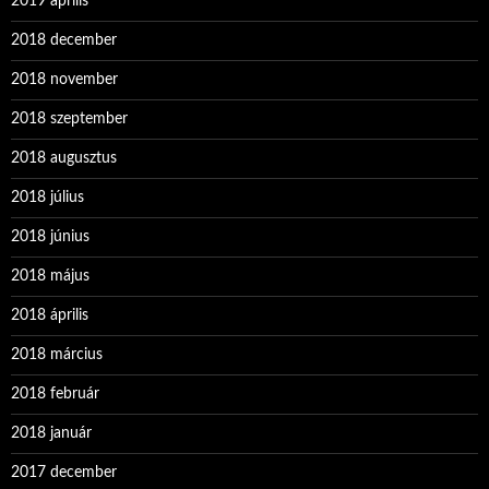
2019 április
2018 december
2018 november
2018 szeptember
2018 augusztus
2018 július
2018 június
2018 május
2018 április
2018 március
2018 február
2018 január
2017 december