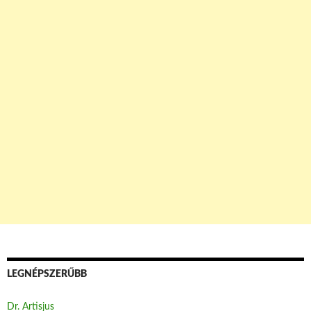
LEGNÉPSZERŰBB
Dr. Artisjus