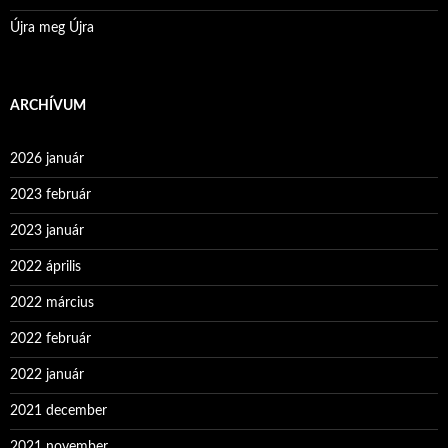
Újra meg Újra
ARCHÍVUM
2026 január
2023 február
2023 január
2022 április
2022 március
2022 február
2022 január
2021 december
2021 november