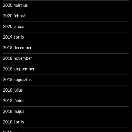
2020 március
2020 február
2020 január
2019 április
2018 december
2018 november
2018 szeptember
2018 augusztus
2018 július
2018 június
2018 május
2018 április