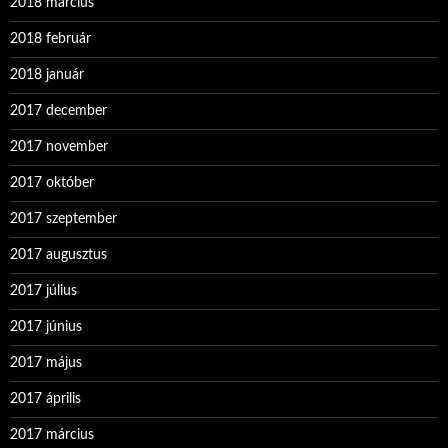
2018 március
2018 február
2018 január
2017 december
2017 november
2017 október
2017 szeptember
2017 augusztus
2017 július
2017 június
2017 május
2017 április
2017 március