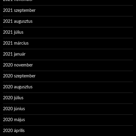
2021 szeptember
2021 augusztus
2021 július
2021 március
2021 január
2020 november
2020 szeptember
2020 augusztus
2020 július
2020 június
2020 május
2020 április