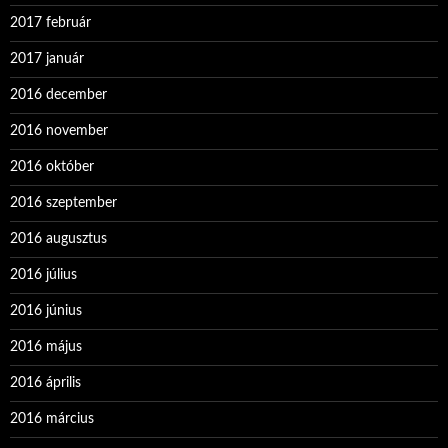
2017 február
2017 január
2016 december
2016 november
2016 október
2016 szeptember
2016 augusztus
2016 július
2016 június
2016 május
2016 április
2016 március