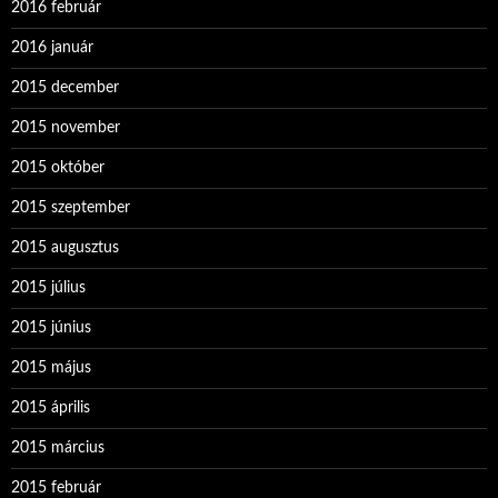
2016 február
2016 január
2015 december
2015 november
2015 október
2015 szeptember
2015 augusztus
2015 július
2015 június
2015 május
2015 április
2015 március
2015 február