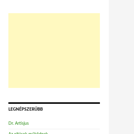
LEGNÉPSZERŰBB
Dr. Artisjus