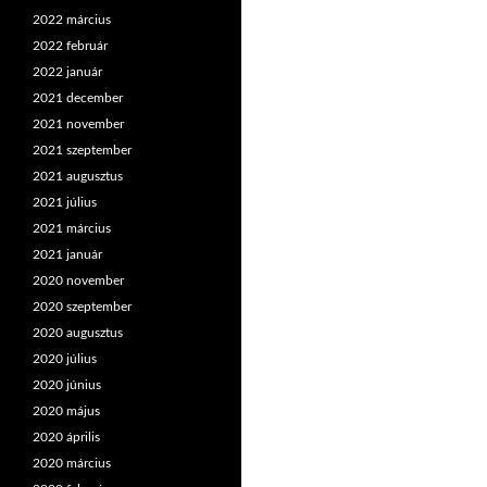
2022 március
2022 február
2022 január
2021 december
2021 november
2021 szeptember
2021 augusztus
2021 július
2021 március
2021 január
2020 november
2020 szeptember
2020 augusztus
2020 július
2020 június
2020 május
2020 április
2020 március