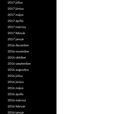
2017 július
2017 június
2017 május
2017 április
2017 március
2017 február
2017 január
2016 december
2016 november
2016 október
2016 szeptember
2016 augusztus
2016 július
2016 június
2016 május
2016 április
2016 március
2016 február
2016 január