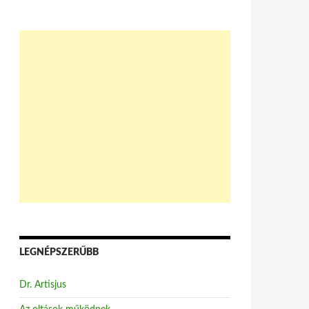
LEGNÉPSZERŰBB
Dr. Artisjus