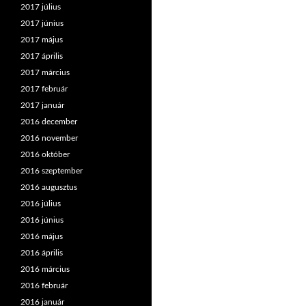
2017 július
2017 június
2017 május
2017 április
2017 március
2017 február
2017 január
2016 december
2016 november
2016 október
2016 szeptember
2016 augusztus
2016 július
2016 június
2016 május
2016 április
2016 március
2016 február
2016 január