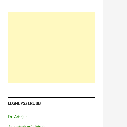
LEGNÉPSZERŰBB
Dr. Artisjus