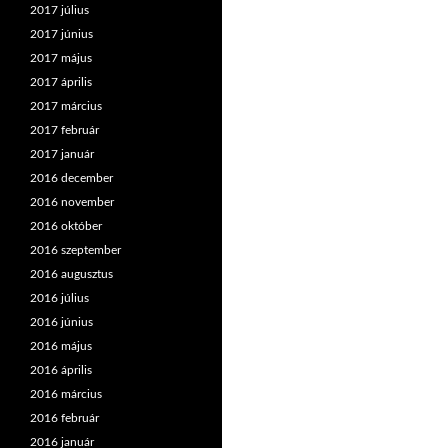
2017 július
2017 június
2017 május
2017 április
2017 március
2017 február
2017 január
2016 december
2016 november
2016 október
2016 szeptember
2016 augusztus
2016 július
2016 június
2016 május
2016 április
2016 március
2016 február
2016 január