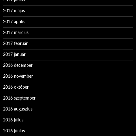
2017 május
2017 április
2017 március
2017 február
2017 január
2016 december
2016 november
2016 október
2016 szeptember
2016 augusztus
2016 július
2016 június