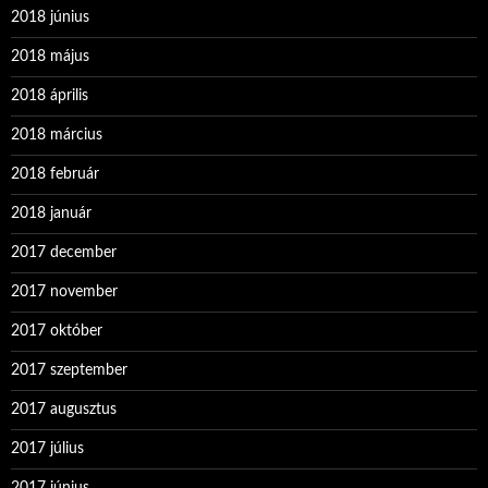
2018 június
2018 május
2018 április
2018 március
2018 február
2018 január
2017 december
2017 november
2017 október
2017 szeptember
2017 augusztus
2017 július
2017 június