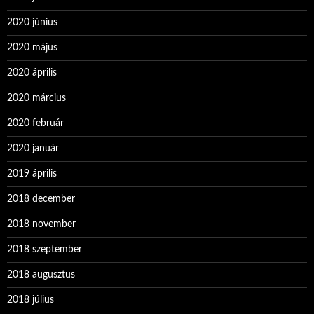
2020 június
2020 május
2020 április
2020 március
2020 február
2020 január
2019 április
2018 december
2018 november
2018 szeptember
2018 augusztus
2018 július