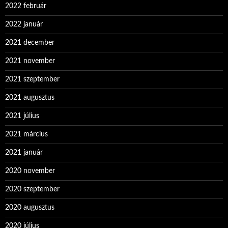
2022 február
2022 január
2021 december
2021 november
2021 szeptember
2021 augusztus
2021 július
2021 március
2021 január
2020 november
2020 szeptember
2020 augusztus
2020 július