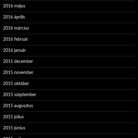
2016 május
2016 április
2016 március
2016 február
2016 január
2015 december
2015 november
2015 október
2015 szeptember
2015 augusztus
2015 július
2015 június