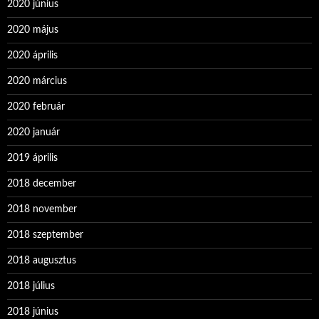
2020 június
2020 május
2020 április
2020 március
2020 február
2020 január
2019 április
2018 december
2018 november
2018 szeptember
2018 augusztus
2018 július
2018 június