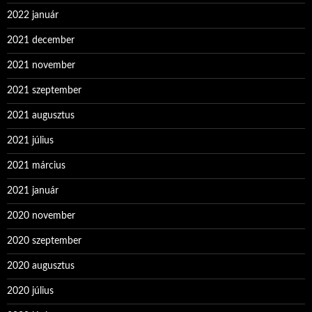
2022 január
2021 december
2021 november
2021 szeptember
2021 augusztus
2021 július
2021 március
2021 január
2020 november
2020 szeptember
2020 augusztus
2020 július