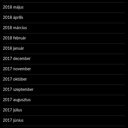
2018 május
2018 április
2018 március
2018 február
2018 január
2017 december
2017 november
2017 október
2017 szeptember
2017 augusztus
2017 július
2017 június