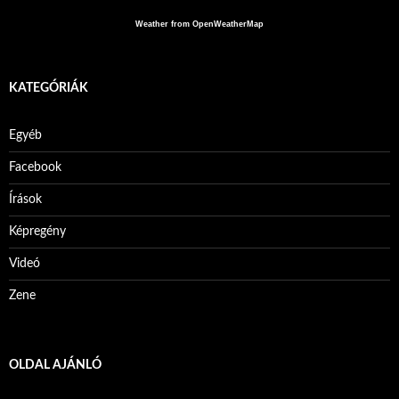
Weather from OpenWeatherMap
KATEGÓRIÁK
Egyéb
Facebook
Írások
Képregény
Videó
Zene
OLDAL AJÁNLÓ