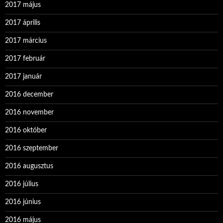
2017 május
2017 április
2017 március
2017 február
2017 január
2016 december
2016 november
2016 október
2016 szeptember
2016 augusztus
2016 július
2016 június
2016 május