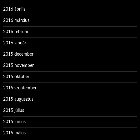
2016 április
2016 március
2016 február
2016 január
2015 december
2015 november
2015 október
2015 szeptember
2015 augusztus
2015 július
2015 június
2015 május