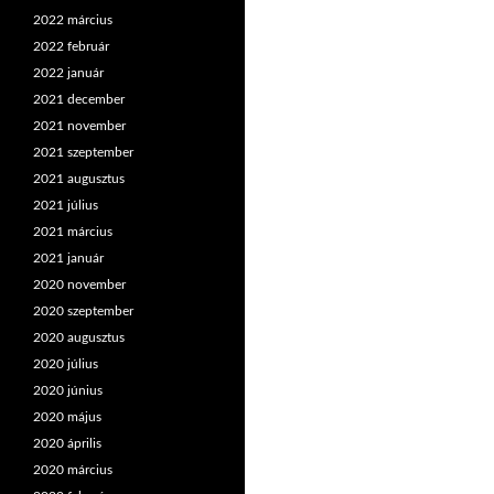
2022 március
2022 február
2022 január
2021 december
2021 november
2021 szeptember
2021 augusztus
2021 július
2021 március
2021 január
2020 november
2020 szeptember
2020 augusztus
2020 július
2020 június
2020 május
2020 április
2020 március