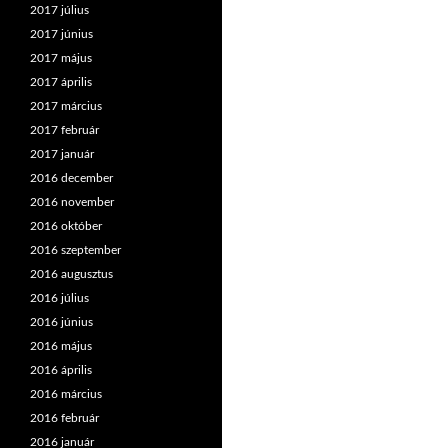
2017 július
2017 június
2017 május
2017 április
2017 március
2017 február
2017 január
2016 december
2016 november
2016 október
2016 szeptember
2016 augusztus
2016 július
2016 június
2016 május
2016 április
2016 március
2016 február
2016 január