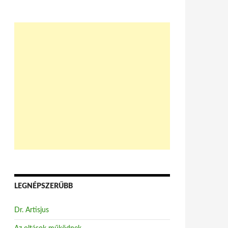
LEGNÉPSZERŰBB
Dr. Artisjus