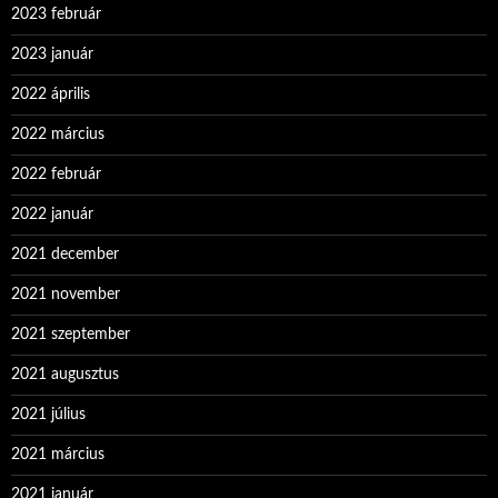
2023 február
2023 január
2022 április
2022 március
2022 február
2022 január
2021 december
2021 november
2021 szeptember
2021 augusztus
2021 július
2021 március
2021 január