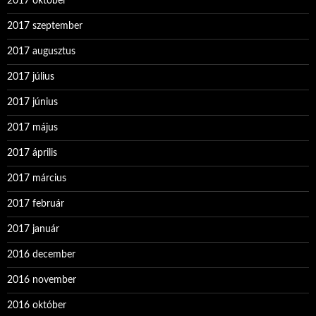
2017 október
2017 szeptember
2017 augusztus
2017 július
2017 június
2017 május
2017 április
2017 március
2017 február
2017 január
2016 december
2016 november
2016 október