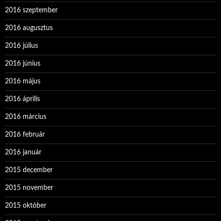
2016 szeptember
2016 augusztus
2016 július
2016 június
2016 május
2016 április
2016 március
2016 február
2016 január
2015 december
2015 november
2015 október