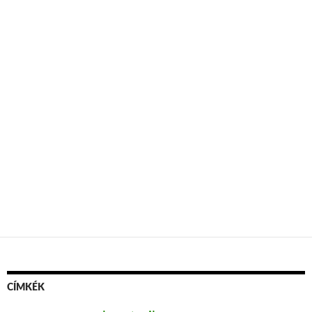
CÍMKÉK