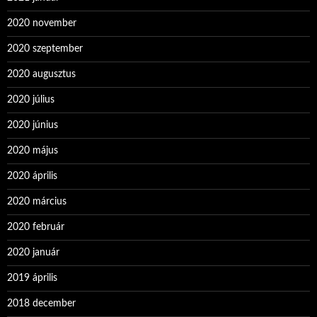
2020 november
2020 szeptember
2020 augusztus
2020 július
2020 június
2020 május
2020 április
2020 március
2020 február
2020 január
2019 április
2018 december