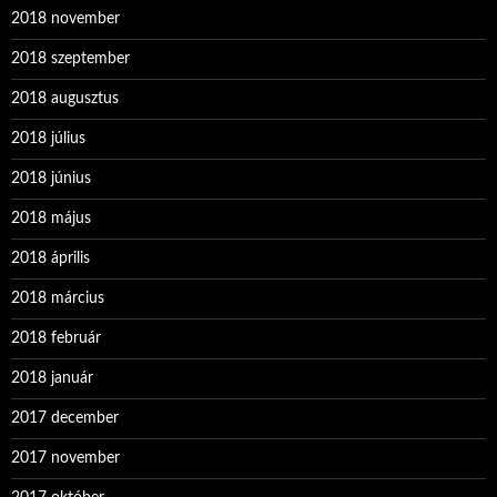
2018 november
2018 szeptember
2018 augusztus
2018 július
2018 június
2018 május
2018 április
2018 március
2018 február
2018 január
2017 december
2017 november