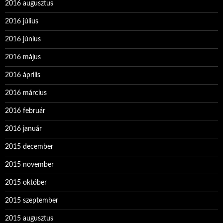
2016 augusztus
2016 július
2016 június
2016 május
2016 április
2016 március
2016 február
2016 január
2015 december
2015 november
2015 október
2015 szeptember
2015 augusztus