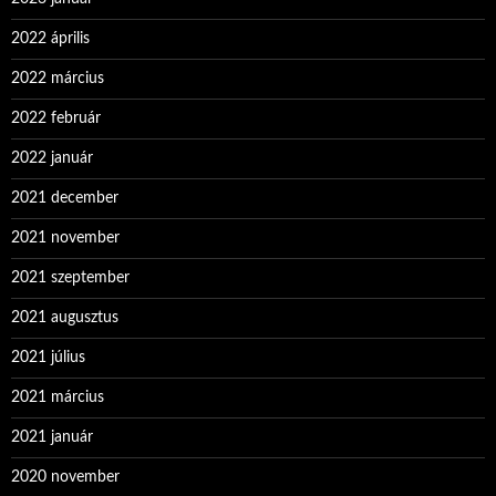
2022 április
2022 március
2022 február
2022 január
2021 december
2021 november
2021 szeptember
2021 augusztus
2021 július
2021 március
2021 január
2020 november