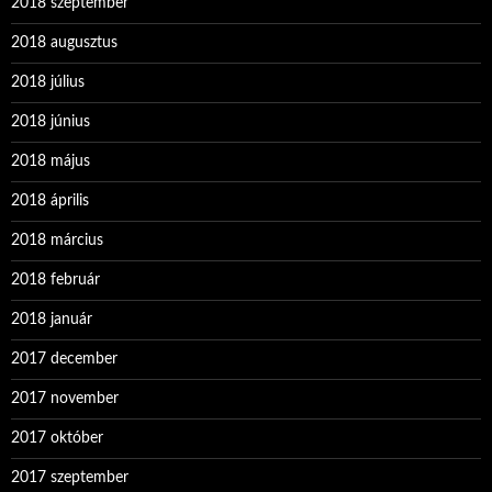
2018 szeptember
2018 augusztus
2018 július
2018 június
2018 május
2018 április
2018 március
2018 február
2018 január
2017 december
2017 november
2017 október
2017 szeptember