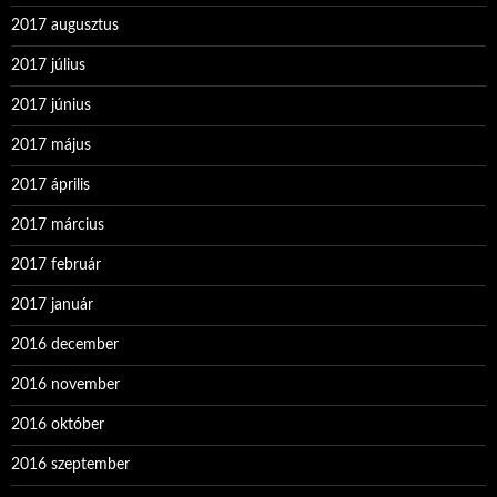
2017 augusztus
2017 július
2017 június
2017 május
2017 április
2017 március
2017 február
2017 január
2016 december
2016 november
2016 október
2016 szeptember