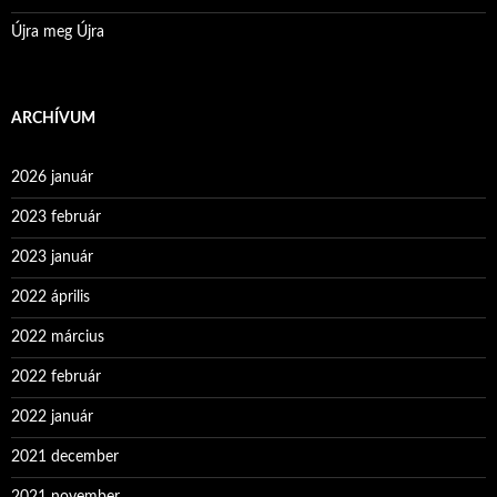
Újra meg Újra
ARCHÍVUM
2026 január
2023 február
2023 január
2022 április
2022 március
2022 február
2022 január
2021 december