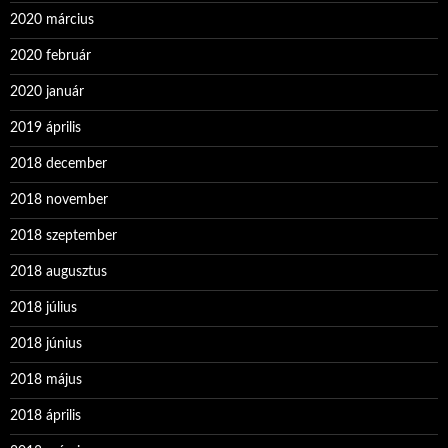
2020 március
2020 február
2020 január
2019 április
2018 december
2018 november
2018 szeptember
2018 augusztus
2018 július
2018 június
2018 május
2018 április