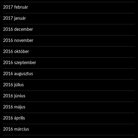
2017 február
2017 január
2016 december
2016 november
2016 október
2016 szeptember
2016 augusztus
2016 július
2016 június
2016 május
2016 április
2016 március