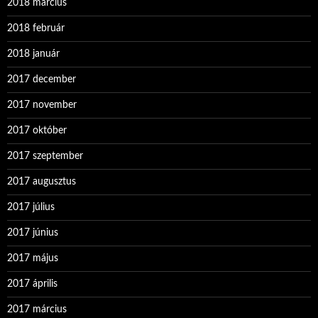
2018 március
2018 február
2018 január
2017 december
2017 november
2017 október
2017 szeptember
2017 augusztus
2017 július
2017 június
2017 május
2017 április
2017 március