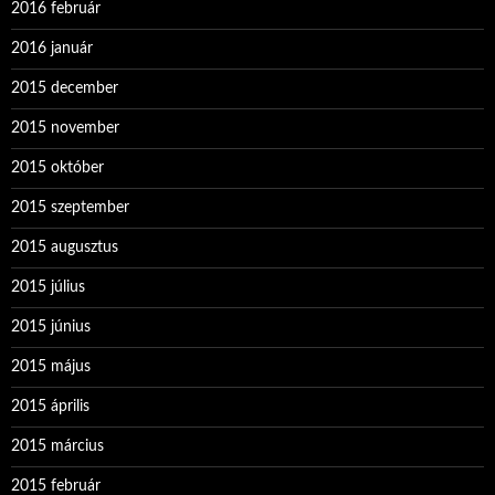
2016 február
2016 január
2015 december
2015 november
2015 október
2015 szeptember
2015 augusztus
2015 július
2015 június
2015 május
2015 április
2015 március
2015 február