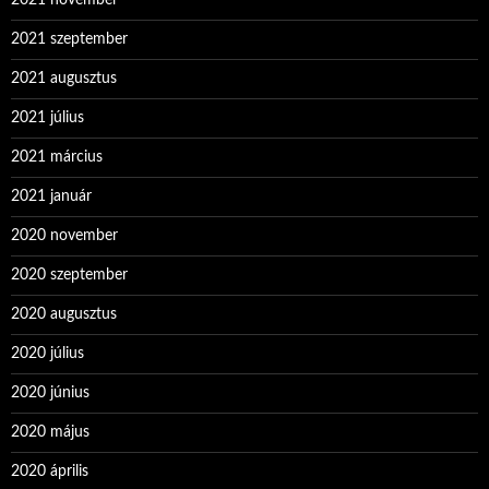
2021 november
2021 szeptember
2021 augusztus
2021 július
2021 március
2021 január
2020 november
2020 szeptember
2020 augusztus
2020 július
2020 június
2020 május
2020 április