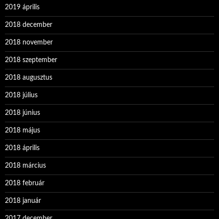
2019 április
2018 december
2018 november
2018 szeptember
2018 augusztus
2018 július
2018 június
2018 május
2018 április
2018 március
2018 február
2018 január
2017 december