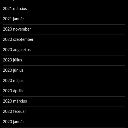
2021 március
2021 január
2020 november
2020 szeptember
2020 augusztus
2020 július
2020 június
2020 május
2020 április
2020 március
2020 február
2020 január