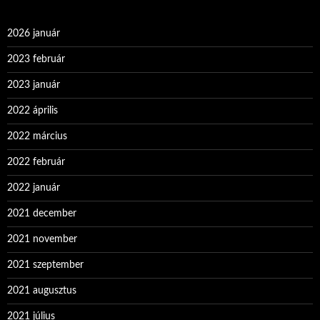
2026 január
2023 február
2023 január
2022 április
2022 március
2022 február
2022 január
2021 december
2021 november
2021 szeptember
2021 augusztus
2021 július