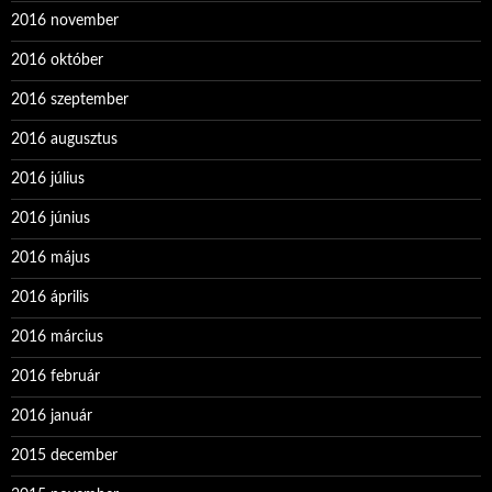
2016 november
2016 október
2016 szeptember
2016 augusztus
2016 július
2016 június
2016 május
2016 április
2016 március
2016 február
2016 január
2015 december