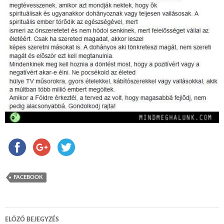
FACEBOOK
ELŐZŐ BEJEGYZÉS