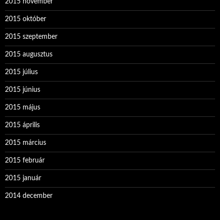
2015 november
2015 október
2015 szeptember
2015 augusztus
2015 július
2015 június
2015 május
2015 április
2015 március
2015 február
2015 január
2014 december