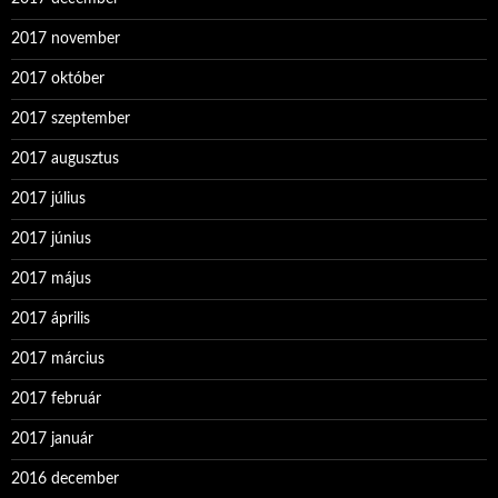
2017 november
2017 október
2017 szeptember
2017 augusztus
2017 július
2017 június
2017 május
2017 április
2017 március
2017 február
2017 január
2016 december