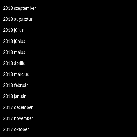
2018 szeptember
2018 augusztus
2018 július
2018 június
2018 május
2018 április
2018 március
2018 február
2018 január
2017 december
2017 november
2017 október