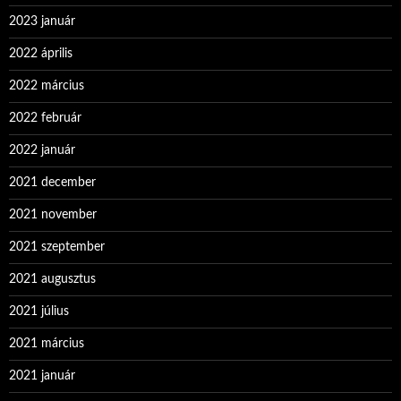
2023 január
2022 április
2022 március
2022 február
2022 január
2021 december
2021 november
2021 szeptember
2021 augusztus
2021 július
2021 március
2021 január