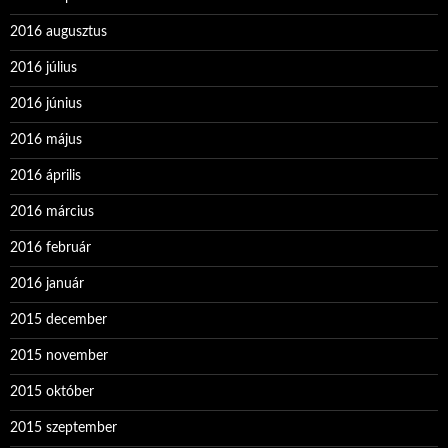
2016 augusztus
2016 július
2016 június
2016 május
2016 április
2016 március
2016 február
2016 január
2015 december
2015 november
2015 október
2015 szeptember