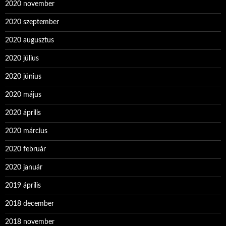
2020 november
2020 szeptember
2020 augusztus
2020 július
2020 június
2020 május
2020 április
2020 március
2020 február
2020 január
2019 április
2018 december
2018 november