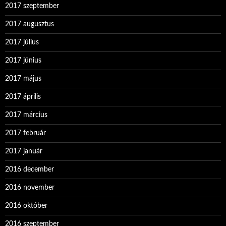
2017 szeptember
2017 augusztus
2017 július
2017 június
2017 május
2017 április
2017 március
2017 február
2017 január
2016 december
2016 november
2016 október
2016 szeptember