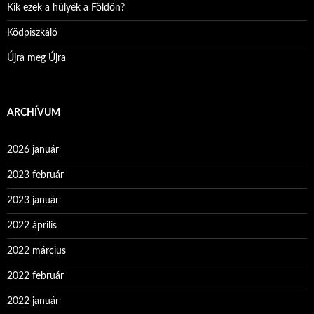
Kik ezek a hülyék a Földön?
Ködpiszkáló
Újra meg Újra
ARCHÍVUM
2026 január
2023 február
2023 január
2022 április
2022 március
2022 február
2022 január