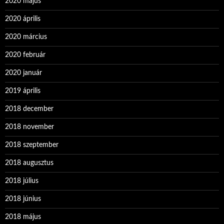
2020 május
2020 április
2020 március
2020 február
2020 január
2019 április
2018 december
2018 november
2018 szeptember
2018 augusztus
2018 július
2018 június
2018 május