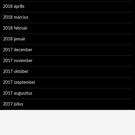
2018 április
2018 március
2018 február
2018 január
2017 december
2017 november
2017 október
2017 szeptember
2017 augusztus
2017 július
2017 június
2017 május