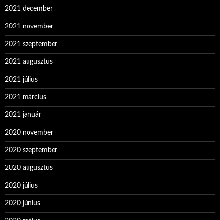
2021 december
2021 november
2021 szeptember
2021 augusztus
2021 július
2021 március
2021 január
2020 november
2020 szeptember
2020 augusztus
2020 július
2020 június