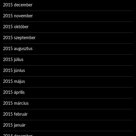
2015 december
2015 november
2015 október
2015 szeptember
2015 augusztus
2015 július
2015 június
2015 május
2015 április
2015 március
2015 február
2015 január