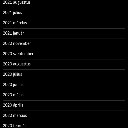
2021 augusztus
2021 július
2021 március
2021 január
2020 november
2020 szeptember
2020 augusztus
2020 július
2020 június
2020 május
2020 április
2020 március
2020 február