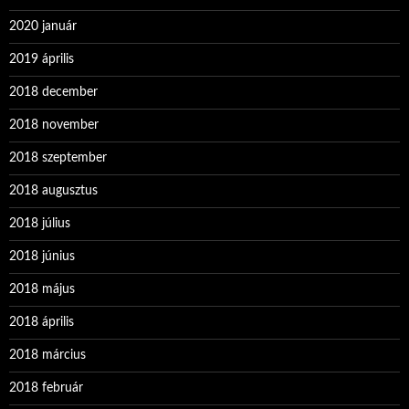
2020 január
2019 április
2018 december
2018 november
2018 szeptember
2018 augusztus
2018 július
2018 június
2018 május
2018 április
2018 március
2018 február