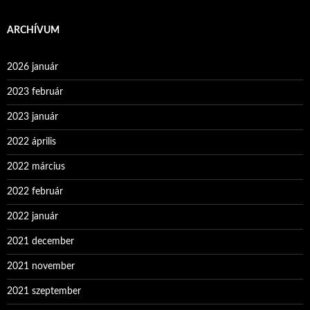
ARCHÍVUM
2026 január
2023 február
2023 január
2022 április
2022 március
2022 február
2022 január
2021 december
2021 november
2021 szeptember