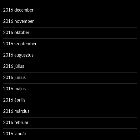
2016 december
2016 november
2016 október
2016 szeptember
2016 augusztus
2016 július
2016 június
2016 május
2016 április
2016 március
2016 február
2016 január