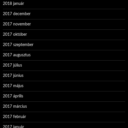
2018 január
2017 december
2017 november
2017 október
2017 szeptember
2017 augusztus
2017 július
2017 június
2017 május
2017 április
2017 március
2017 február
2017 január