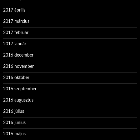
2017 április
2017 március
2017 február
2017 január
2016 december
2016 november
2016 október
2016 szeptember
2016 augusztus
2016 július
2016 június
2016 május