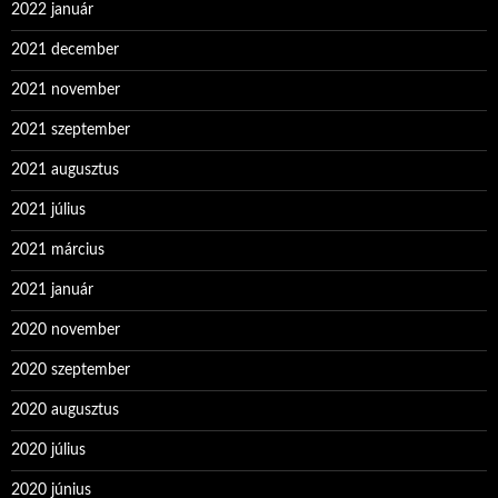
2022 január
2021 december
2021 november
2021 szeptember
2021 augusztus
2021 július
2021 március
2021 január
2020 november
2020 szeptember
2020 augusztus
2020 július
2020 június