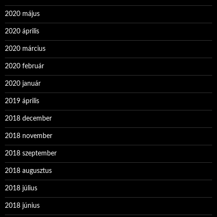
2020 május
2020 április
2020 március
2020 február
2020 január
2019 április
2018 december
2018 november
2018 szeptember
2018 augusztus
2018 július
2018 június