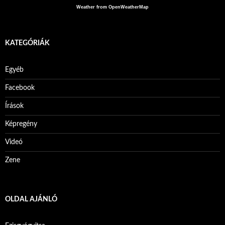
Weather from OpenWeatherMap
KATEGÓRIÁK
Egyéb
Facebook
Írások
Képregény
Videó
Zene
OLDAL AJÁNLÓ