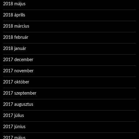
2018 május
2018 április
2018 március
2018 február
2018 január
2017 december
2017 november
2017 október
2017 szeptember
2017 augusztus
2017 július
2017 június
2017 május