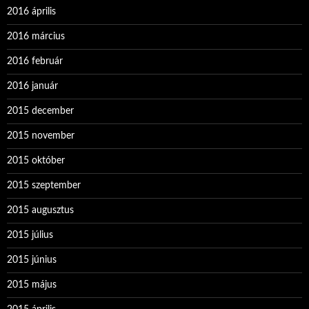
2016 április
2016 március
2016 február
2016 január
2015 december
2015 november
2015 október
2015 szeptember
2015 augusztus
2015 július
2015 június
2015 május