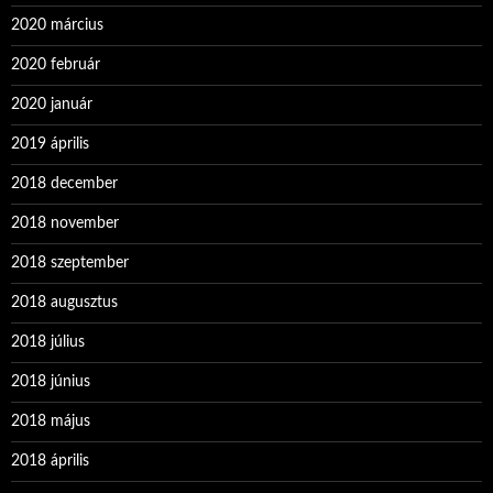
2020 március
2020 február
2020 január
2019 április
2018 december
2018 november
2018 szeptember
2018 augusztus
2018 július
2018 június
2018 május
2018 április