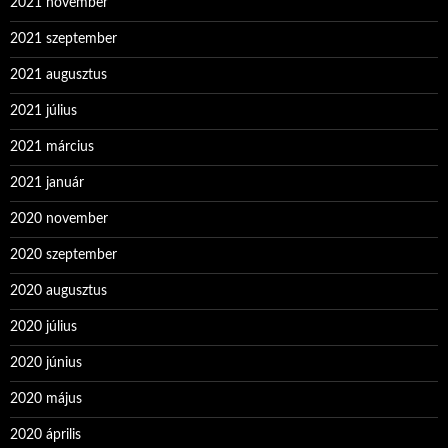
2021 november
2021 szeptember
2021 augusztus
2021 július
2021 március
2021 január
2020 november
2020 szeptember
2020 augusztus
2020 július
2020 június
2020 május
2020 április