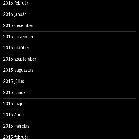
2016 február
2016 január
2015 december
2015 november
2015 október
2015 szeptember
2015 augusztus
2015 július
2015 június
2015 május
2015 április
2015 március
2015 február