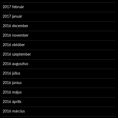
2017 február
2017 január
2016 december
2016 november
2016 október
2016 szeptember
2016 augusztus
2016 július
2016 június
2016 május
2016 április
2016 március