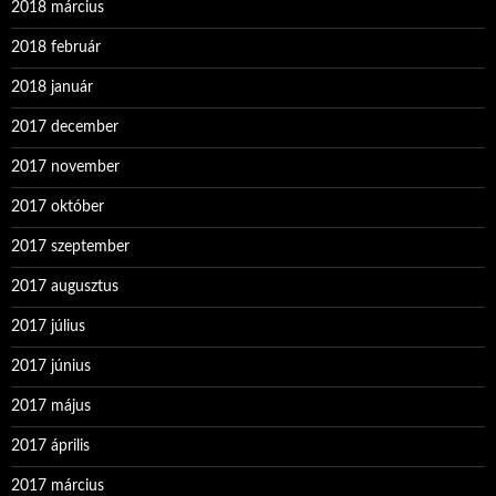
2018 március
2018 február
2018 január
2017 december
2017 november
2017 október
2017 szeptember
2017 augusztus
2017 július
2017 június
2017 május
2017 április
2017 március