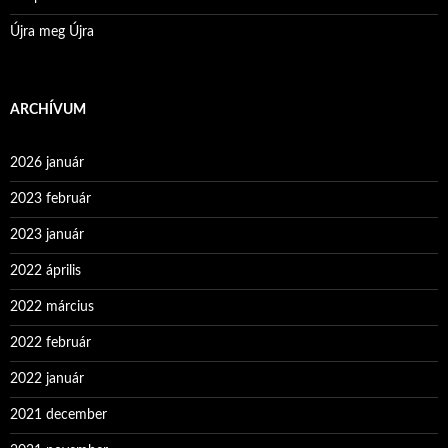
Újra meg Újra
ARCHÍVUM
2026 január
2023 február
2023 január
2022 április
2022 március
2022 február
2022 január
2021 december