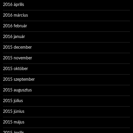
2016 április
2016 március
2016 február
2016 január
2015 december
2015 november
2015 október
2015 szeptember
2015 augusztus
2015 július
2015 június
2015 május