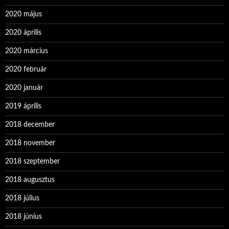
2020 május
2020 április
2020 március
2020 február
2020 január
2019 április
2018 december
2018 november
2018 szeptember
2018 augusztus
2018 július
2018 június