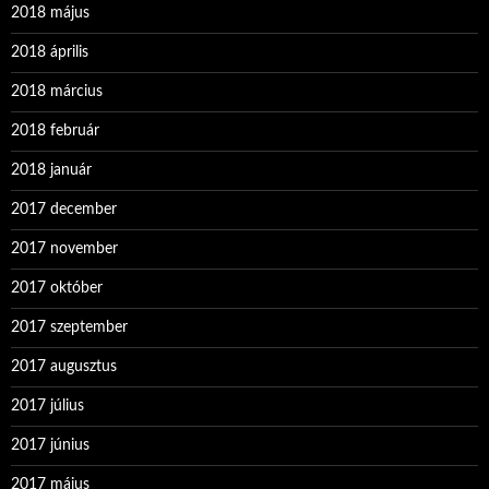
2018 május
2018 április
2018 március
2018 február
2018 január
2017 december
2017 november
2017 október
2017 szeptember
2017 augusztus
2017 július
2017 június
2017 május