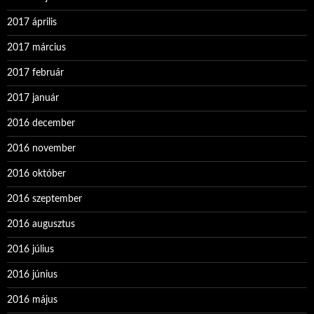
2017 április
2017 március
2017 február
2017 január
2016 december
2016 november
2016 október
2016 szeptember
2016 augusztus
2016 július
2016 június
2016 május