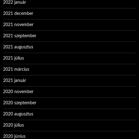
2022 január
2021 december
2021 november
2021 szeptember
2021 augusztus
2021 július
2021 március
2021 január
2020 november
2020 szeptember
2020 augusztus
2020 július
2020 június