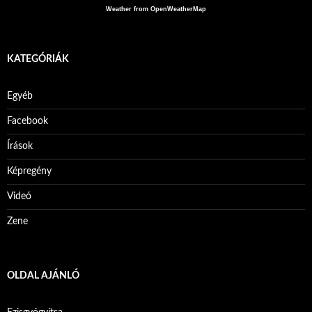
Weather from OpenWeatherMap
KATEGÓRIÁK
Egyéb
Facebook
Írások
Képregény
Videó
Zene
OLDAL AJÁNLÓ