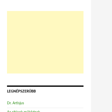
LEGNÉPSZERŰBB
Dr. Artisjus