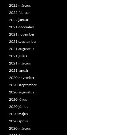
2022 március
2022 február
2022 január
2021 december
2021 november
2021 szeptember
2021 augusztus
2021 július
2021 március
2021 január
2020 november
2020 szeptember
2020 augusztus
2020 július
2020 június
2020 május
2020 április
2020 március