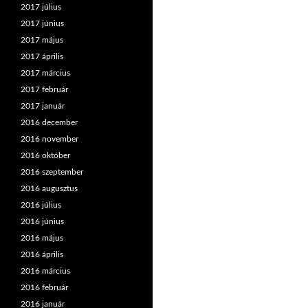
2017 július
2017 június
2017 május
2017 április
2017 március
2017 február
2017 január
2016 december
2016 november
2016 október
2016 szeptember
2016 augusztus
2016 július
2016 június
2016 május
2016 április
2016 március
2016 február
2016 január