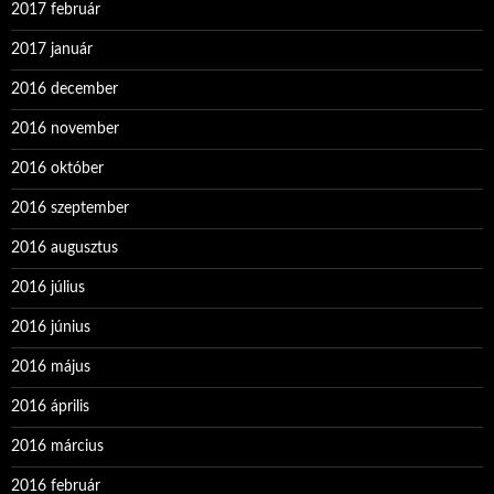
2017 február
2017 január
2016 december
2016 november
2016 október
2016 szeptember
2016 augusztus
2016 július
2016 június
2016 május
2016 április
2016 március
2016 február