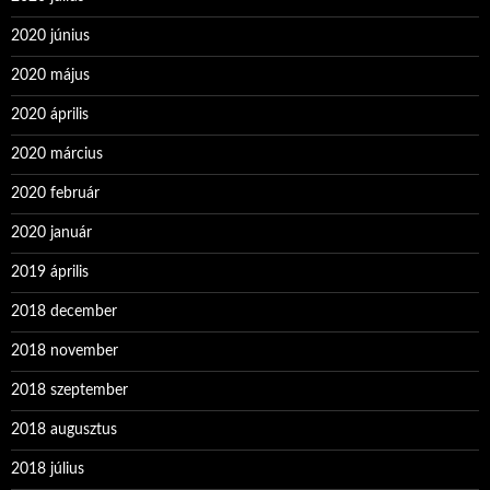
2020 június
2020 május
2020 április
2020 március
2020 február
2020 január
2019 április
2018 december
2018 november
2018 szeptember
2018 augusztus
2018 július