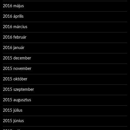
2016 május
2016 április
2016 március
2016 február
2016 január
2015 december
2015 november
2015 október
2015 szeptember
2015 augusztus
2015 július
2015 június