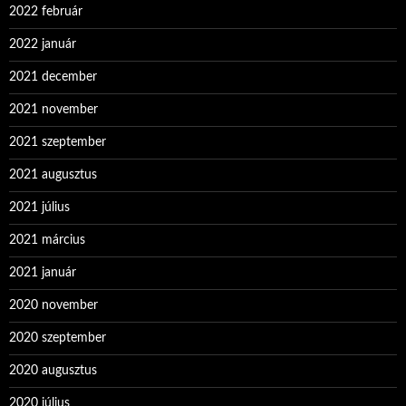
2022 február
2022 január
2021 december
2021 november
2021 szeptember
2021 augusztus
2021 július
2021 március
2021 január
2020 november
2020 szeptember
2020 augusztus
2020 július