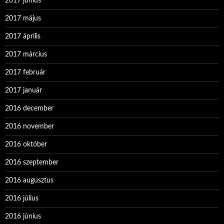
2017 június
2017 május
2017 április
2017 március
2017 február
2017 január
2016 december
2016 november
2016 október
2016 szeptember
2016 augusztus
2016 július
2016 június