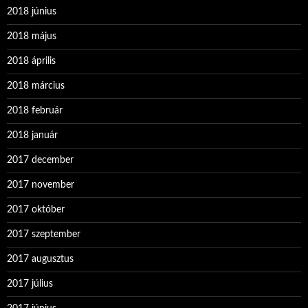
2018 június
2018 május
2018 április
2018 március
2018 február
2018 január
2017 december
2017 november
2017 október
2017 szeptember
2017 augusztus
2017 július