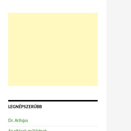
LEGNÉPSZERŰBB
Dr. Artisjus