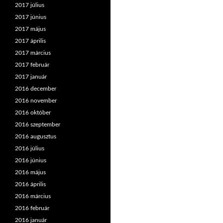
2017 július
2017 június
2017 május
2017 április
2017 március
2017 február
2017 január
2016 december
2016 november
2016 október
2016 szeptember
2016 augusztus
2016 július
2016 június
2016 május
2016 április
2016 március
2016 február
2016 január