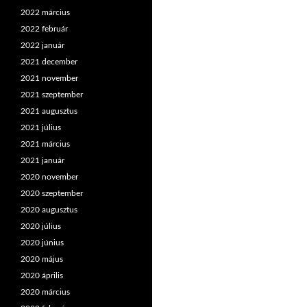
2022 március
2022 február
2022 január
2021 december
2021 november
2021 szeptember
2021 augusztus
2021 július
2021 március
2021 január
2020 november
2020 szeptember
2020 augusztus
2020 július
2020 június
2020 május
2020 április
2020 március