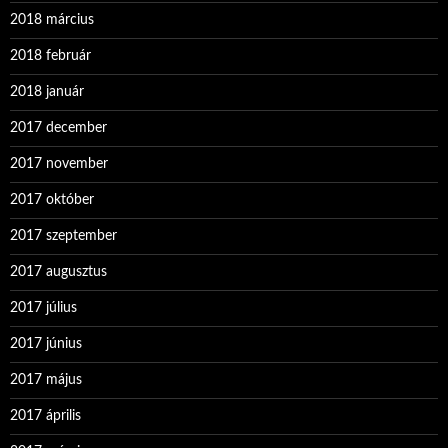
2018 március
2018 február
2018 január
2017 december
2017 november
2017 október
2017 szeptember
2017 augusztus
2017 július
2017 június
2017 május
2017 április