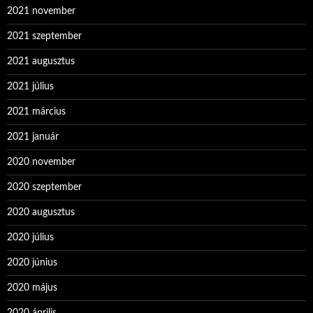
2021 november
2021 szeptember
2021 augusztus
2021 július
2021 március
2021 január
2020 november
2020 szeptember
2020 augusztus
2020 július
2020 június
2020 május