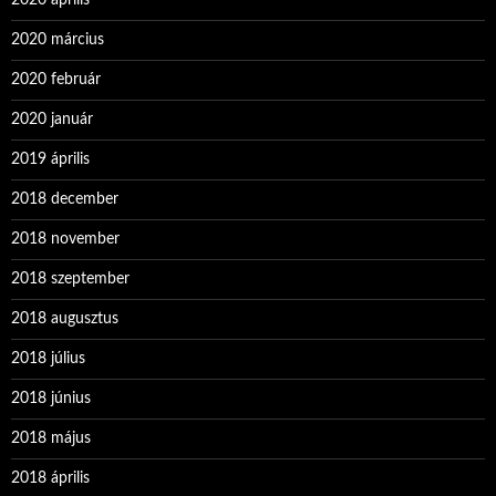
2020 április
2020 március
2020 február
2020 január
2019 április
2018 december
2018 november
2018 szeptember
2018 augusztus
2018 július
2018 június
2018 május
2018 április