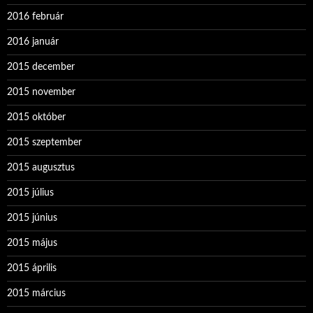
2016 február
2016 január
2015 december
2015 november
2015 október
2015 szeptember
2015 augusztus
2015 július
2015 június
2015 május
2015 április
2015 március