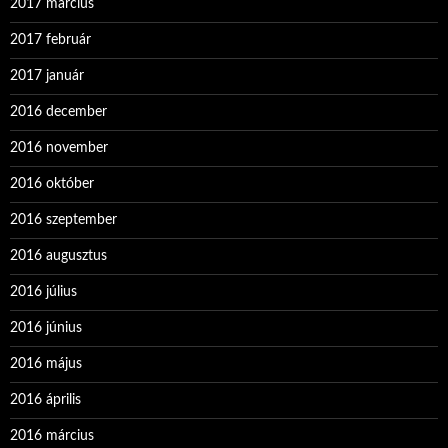
2017 március
2017 február
2017 január
2016 december
2016 november
2016 október
2016 szeptember
2016 augusztus
2016 július
2016 június
2016 május
2016 április
2016 március