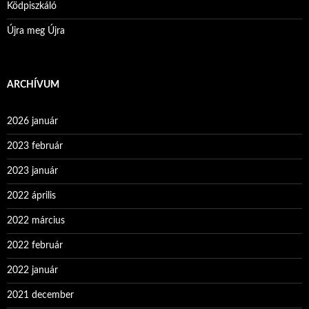
Ködpiszkáló
Újra meg Újra
ARCHÍVUM
2026 január
2023 február
2023 január
2022 április
2022 március
2022 február
2022 január
2021 december