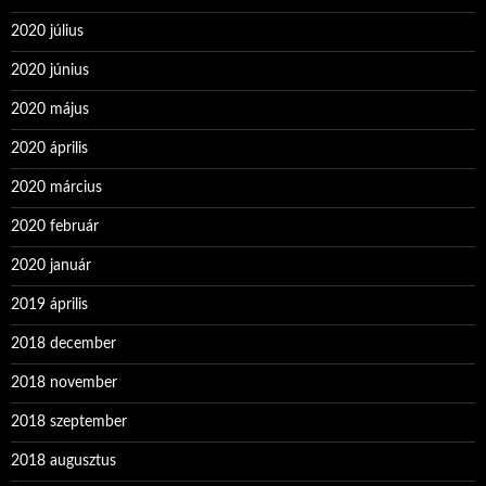
2020 július
2020 június
2020 május
2020 április
2020 március
2020 február
2020 január
2019 április
2018 december
2018 november
2018 szeptember
2018 augusztus