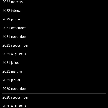
2022 március
2022 február
2022 január
2021 december
2021 november
2021 szeptember
2021 augusztus
2021 július
2021 március
2021 január
2020 november
2020 szeptember
2020 augusztus