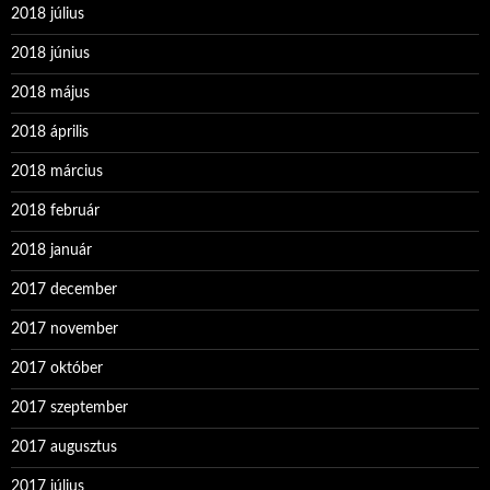
2018 július
2018 június
2018 május
2018 április
2018 március
2018 február
2018 január
2017 december
2017 november
2017 október
2017 szeptember
2017 augusztus
2017 július