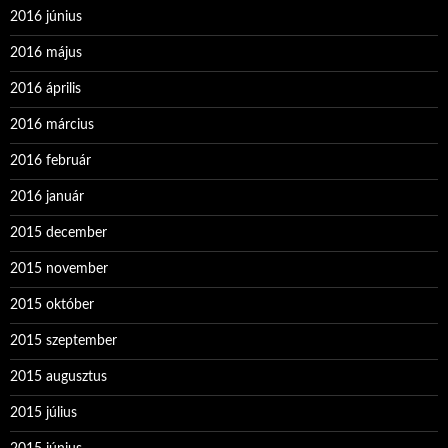
2016 június
2016 május
2016 április
2016 március
2016 február
2016 január
2015 december
2015 november
2015 október
2015 szeptember
2015 augusztus
2015 július