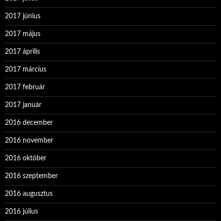
2017 június
2017 május
2017 április
2017 március
2017 február
2017 január
2016 december
2016 november
2016 október
2016 szeptember
2016 augusztus
2016 július