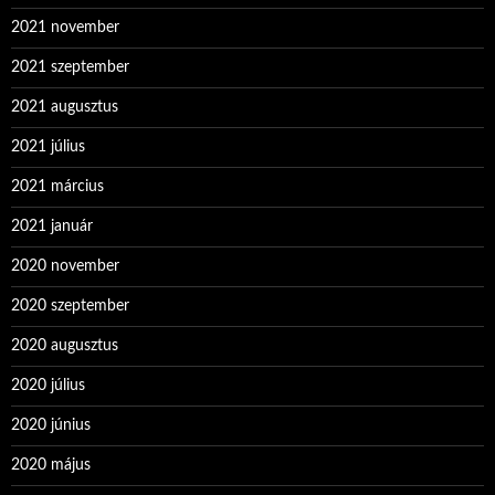
2021 november
2021 szeptember
2021 augusztus
2021 július
2021 március
2021 január
2020 november
2020 szeptember
2020 augusztus
2020 július
2020 június
2020 május