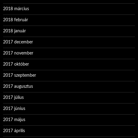
2018 március
2018 február
2018 január
2017 december
2017 november
2017 október
2017 szeptember
2017 augusztus
2017 július
2017 június
2017 május
2017 április