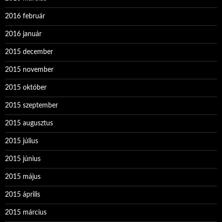
2016 február
2016 január
2015 december
2015 november
2015 október
2015 szeptember
2015 augusztus
2015 július
2015 június
2015 május
2015 április
2015 március