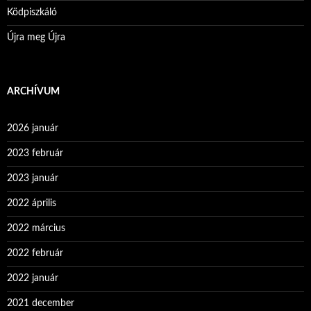
Ködpiszkáló
Újra meg Újra
ARCHÍVUM
2026 január
2023 február
2023 január
2022 április
2022 március
2022 február
2022 január
2021 december