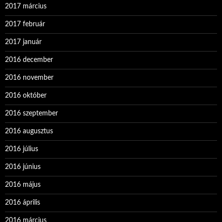
2017 március
2017 február
2017 január
2016 december
2016 november
2016 október
2016 szeptember
2016 augusztus
2016 július
2016 június
2016 május
2016 április
2016 március