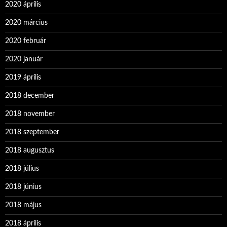
2020 április
2020 március
2020 február
2020 január
2019 április
2018 december
2018 november
2018 szeptember
2018 augusztus
2018 július
2018 június
2018 május
2018 április