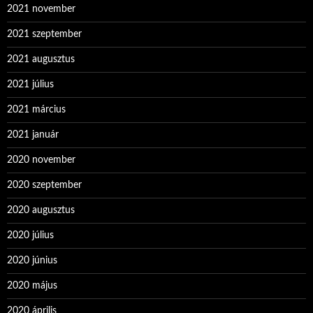
2021 november
2021 szeptember
2021 augusztus
2021 július
2021 március
2021 január
2020 november
2020 szeptember
2020 augusztus
2020 július
2020 június
2020 május
2020 április