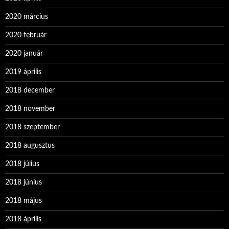
2020 március
2020 február
2020 január
2019 április
2018 december
2018 november
2018 szeptember
2018 augusztus
2018 július
2018 június
2018 május
2018 április