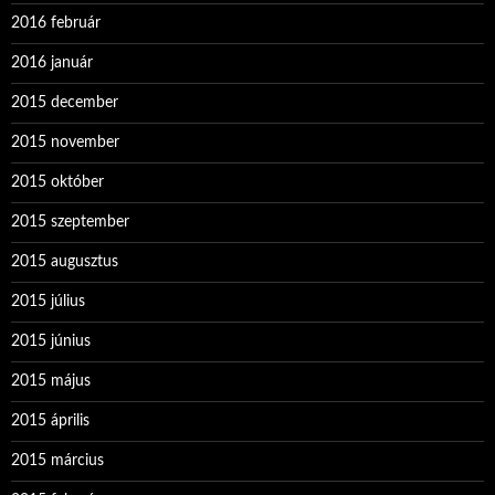
2016 február
2016 január
2015 december
2015 november
2015 október
2015 szeptember
2015 augusztus
2015 július
2015 június
2015 május
2015 április
2015 március