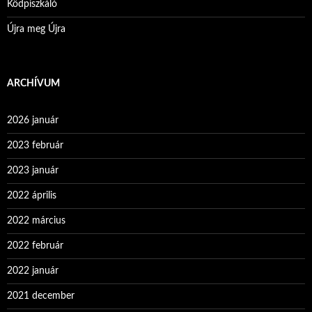
Ködpiszkáló
Újra meg Újra
ARCHÍVUM
2026 január
2023 február
2023 január
2022 április
2022 március
2022 február
2022 január
2021 december