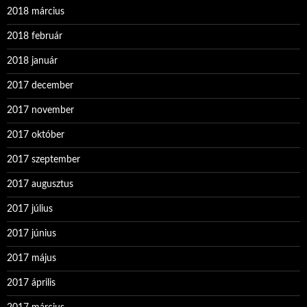
2018 március
2018 február
2018 január
2017 december
2017 november
2017 október
2017 szeptember
2017 augusztus
2017 július
2017 június
2017 május
2017 április