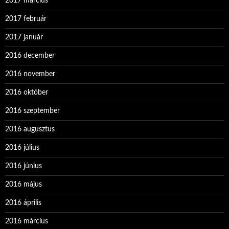
2017 március
2017 február
2017 január
2016 december
2016 november
2016 október
2016 szeptember
2016 augusztus
2016 július
2016 június
2016 május
2016 április
2016 március