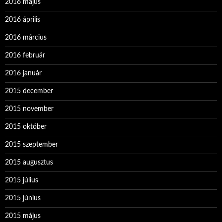
2016 május
2016 április
2016 március
2016 február
2016 január
2015 december
2015 november
2015 október
2015 szeptember
2015 augusztus
2015 július
2015 június
2015 május