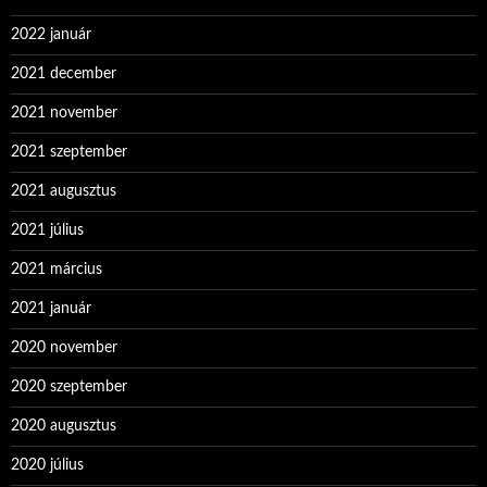
2022 január
2021 december
2021 november
2021 szeptember
2021 augusztus
2021 július
2021 március
2021 január
2020 november
2020 szeptember
2020 augusztus
2020 július