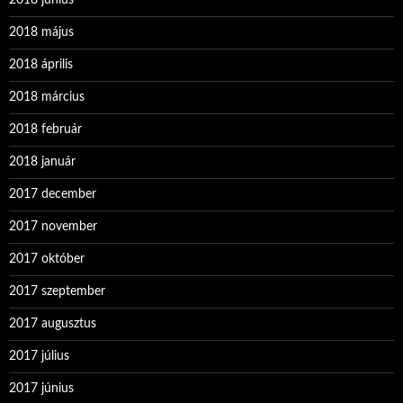
2018 június
2018 május
2018 április
2018 március
2018 február
2018 január
2017 december
2017 november
2017 október
2017 szeptember
2017 augusztus
2017 július
2017 június