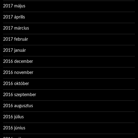
2017 május
2017 április
2017 március
2017 február
2017 január
2016 december
2016 november
2016 október
2016 szeptember
2016 augusztus
2016 július
2016 június