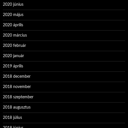
2020 június
2020 május
2020 április
2020 március
2020 február
2020 január
2019 április
2018 december
2018 november
2018 szeptember
2018 augusztus
2018 július