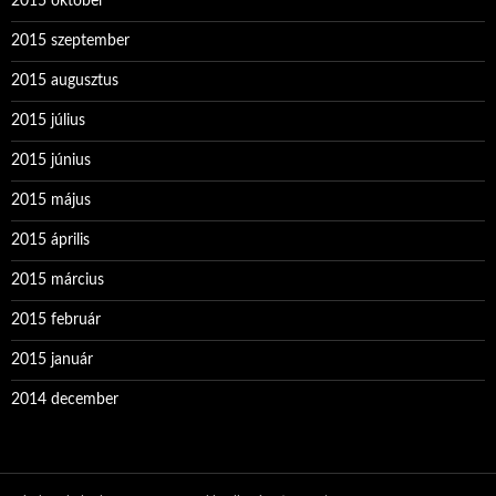
2015 október
2015 szeptember
2015 augusztus
2015 július
2015 június
2015 május
2015 április
2015 március
2015 február
2015 január
2014 december