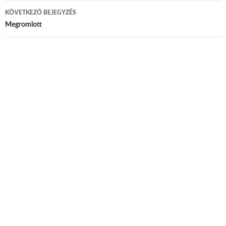
KÖVETKEZŐ BEJEGYZÉS
Megromlott