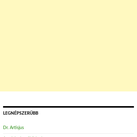
LEGNÉPSZERŰBB
Dr. Artisjus