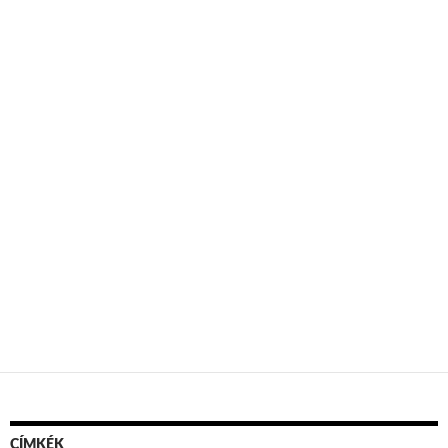
CÍMKÉK