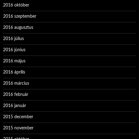
2016 október
2016 szeptember
2016 augusztus
2016 július
2016 június
2016 május
2016 április
2016 március
2016 február
2016 január
2015 december
2015 november