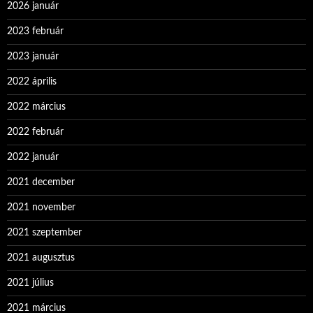
2026 január
2023 február
2023 január
2022 április
2022 március
2022 február
2022 január
2021 december
2021 november
2021 szeptember
2021 augusztus
2021 július
2021 március