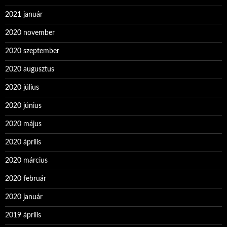
2021 január
2020 november
2020 szeptember
2020 augusztus
2020 július
2020 június
2020 május
2020 április
2020 március
2020 február
2020 január
2019 április