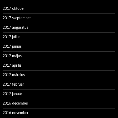
2017 október
2017 szeptember
2017 augusztus
2017 július
2017 június
2017 május
2017 április
2017 március
2017 február
2017 január
2016 december
2016 november