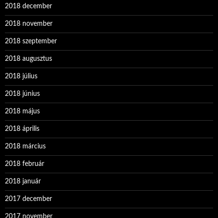
2018 december
2018 november
2018 szeptember
2018 augusztus
2018 július
2018 június
2018 május
2018 április
2018 március
2018 február
2018 január
2017 december
2017 november