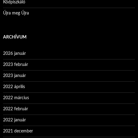
Ködpiszkáló
Újra meg Újra
ARCHÍVUM
2026 január
2023 február
2023 január
2022 április
2022 március
2022 február
2022 január
2021 december