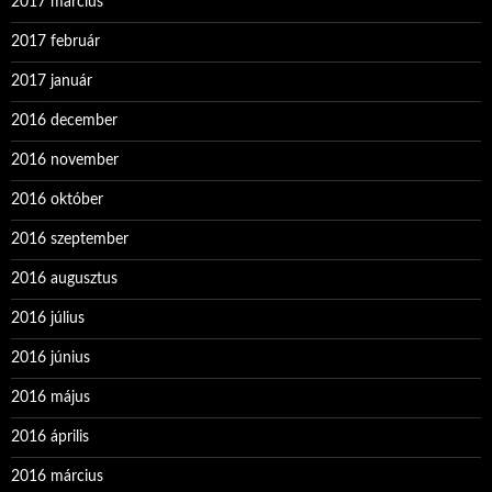
2017 március
2017 február
2017 január
2016 december
2016 november
2016 október
2016 szeptember
2016 augusztus
2016 július
2016 június
2016 május
2016 április
2016 március