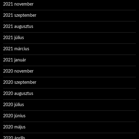
2021 november
2021 szeptember
2021 augusztus
2021 július
2021 március
2021 január
2020 november
2020 szeptember
2020 augusztus
2020 július
2020 június
2020 május
2020 április