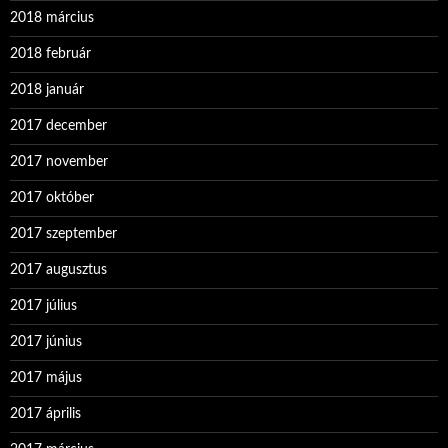
2018 március
2018 február
2018 január
2017 december
2017 november
2017 október
2017 szeptember
2017 augusztus
2017 július
2017 június
2017 május
2017 április