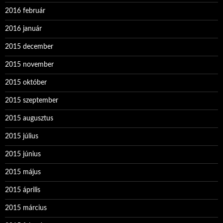
2016 február
2016 január
2015 december
2015 november
2015 október
2015 szeptember
2015 augusztus
2015 július
2015 június
2015 május
2015 április
2015 március