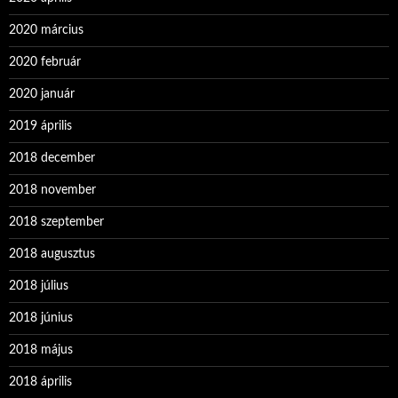
2020 március
2020 február
2020 január
2019 április
2018 december
2018 november
2018 szeptember
2018 augusztus
2018 július
2018 június
2018 május
2018 április