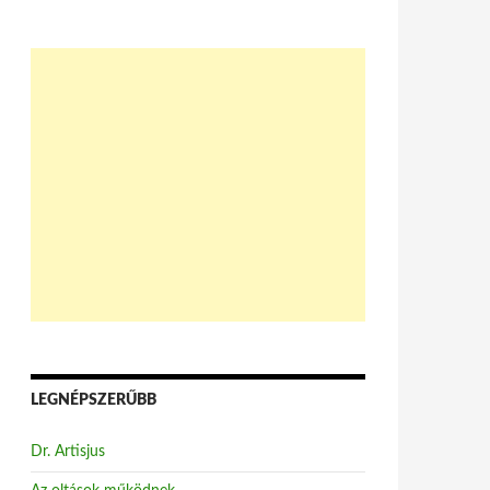
LEGNÉPSZERŰBB
Dr. Artisjus