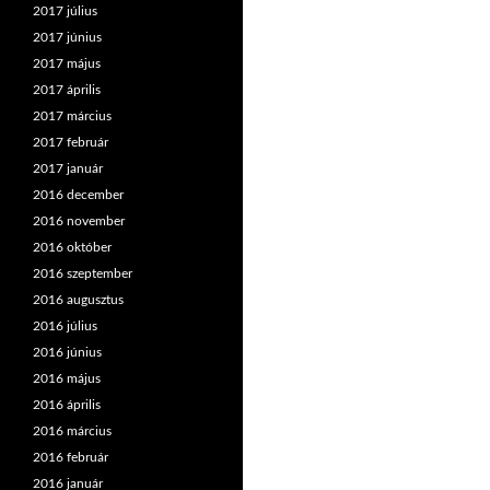
2017 július
2017 június
2017 május
2017 április
2017 március
2017 február
2017 január
2016 december
2016 november
2016 október
2016 szeptember
2016 augusztus
2016 július
2016 június
2016 május
2016 április
2016 március
2016 február
2016 január