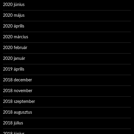
2020 június
2020 május
2020 április
2020 március
2020 február
2020 január
2019 április
2018 december
2018 november
2018 szeptember
2018 augusztus
2018 július
2018 június