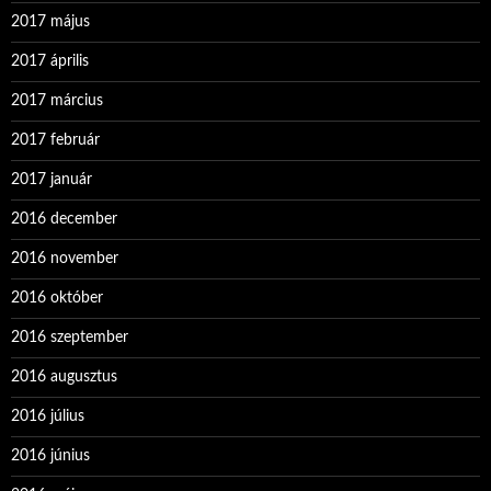
2017 május
2017 április
2017 március
2017 február
2017 január
2016 december
2016 november
2016 október
2016 szeptember
2016 augusztus
2016 július
2016 június