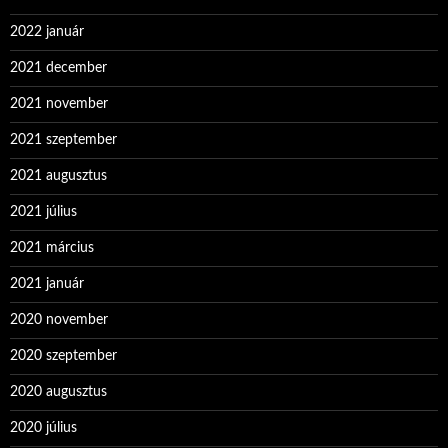
2022 január
2021 december
2021 november
2021 szeptember
2021 augusztus
2021 július
2021 március
2021 január
2020 november
2020 szeptember
2020 augusztus
2020 július