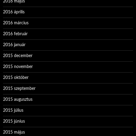
2016 május
2016 április
2016 március
2016 február
2016 január
2015 december
2015 november
2015 október
2015 szeptember
2015 augusztus
2015 július
2015 június
2015 május