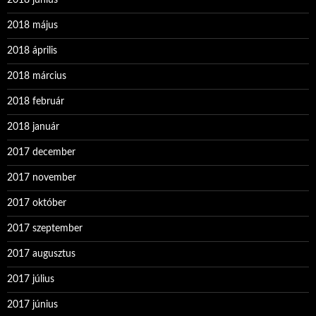
2018 május
2018 április
2018 március
2018 február
2018 január
2017 december
2017 november
2017 október
2017 szeptember
2017 augusztus
2017 július
2017 június