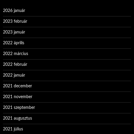
2026 január
2023 február
2023 január
2022 április
2022 március
2022 február
2022 január
2021 december
2021 november
2021 szeptember
2021 augusztus
2021 július