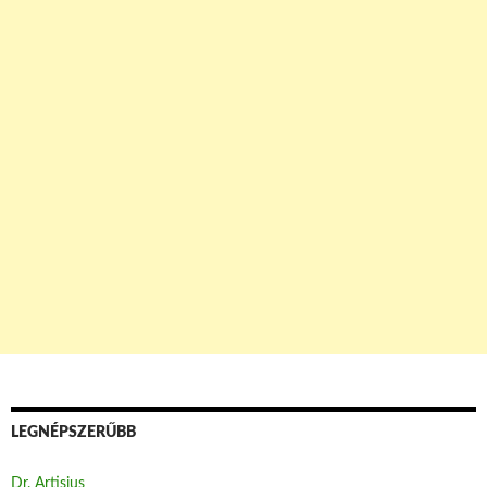
LEGNÉPSZERŰBB
Dr. Artisjus