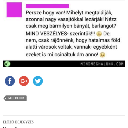
FACEBOOK
ELŐZŐ BEJEGYZÉS