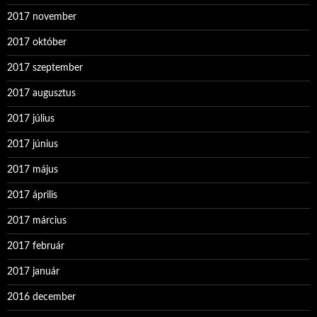
2017 november
2017 október
2017 szeptember
2017 augusztus
2017 július
2017 június
2017 május
2017 április
2017 március
2017 február
2017 január
2016 december