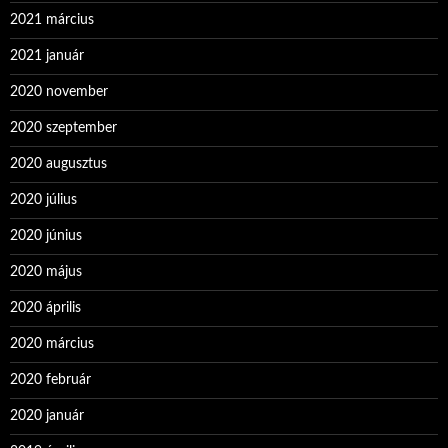
2021 március
2021 január
2020 november
2020 szeptember
2020 augusztus
2020 július
2020 június
2020 május
2020 április
2020 március
2020 február
2020 január