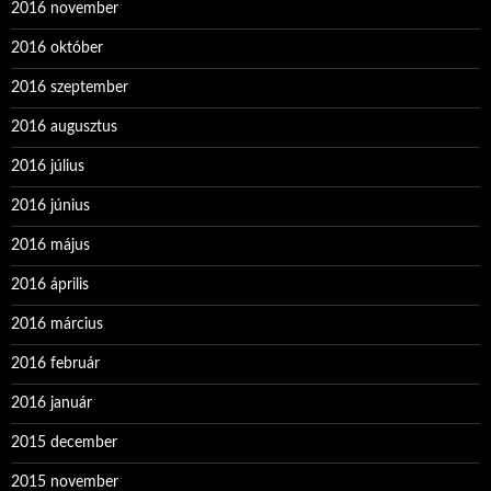
2016 november
2016 október
2016 szeptember
2016 augusztus
2016 július
2016 június
2016 május
2016 április
2016 március
2016 február
2016 január
2015 december
2015 november