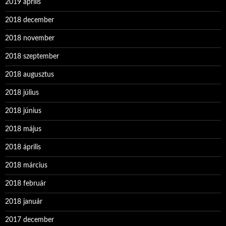
2019 április
2018 december
2018 november
2018 szeptember
2018 augusztus
2018 július
2018 június
2018 május
2018 április
2018 március
2018 február
2018 január
2017 december